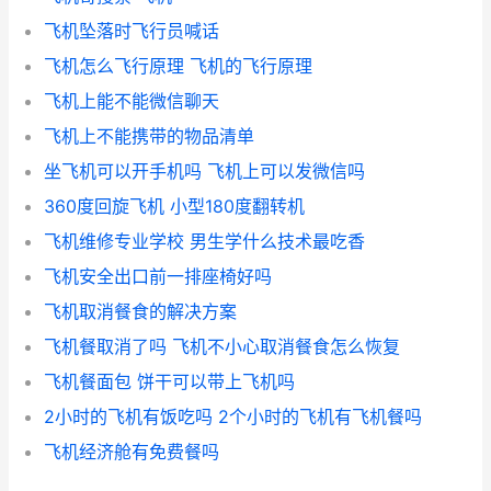
飞机坠落时飞行员喊话
飞机怎么飞行原理 飞机的飞行原理
飞机上能不能微信聊天
飞机上不能携带的物品清单
坐飞机可以开手机吗 飞机上可以发微信吗
360度回旋飞机 小型180度翻转机
飞机维修专业学校 男生学什么技术最吃香
飞机安全出口前一排座椅好吗
飞机取消餐食的解决方案
飞机餐取消了吗 飞机不小心取消餐食怎么恢复
飞机餐面包 饼干可以带上飞机吗
2小时的飞机有饭吃吗 2个小时的飞机有飞机餐吗
飞机经济舱有免费餐吗