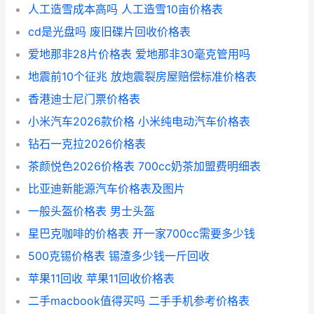
人工造雪成本高吗 人工造雪10亩价格表
cd是光盘吗 废旧碟片回收价格表
爱地那非28片价格表 爱地那非30毫克管用吗
地震前10个征兆 放炮震裂房屋赔偿标准价格表
香港迪士尼门票价格表
小米汽车2026款价格 小米纯电动汽车价格表
钻石一克拉2026价格表
茶颜悦色2026价格表 700cc奶茶加盟费明细表
比亚迪新能源汽车价格表及图片
一般头盔价格表 男士头盔
星巴克咖啡的价格表 开一家700cc需要多少钱
500克锡价格表 锡渣多少钱一斤回收
苹果11回收 苹果11回收价格表
二手macbook值得买吗 二手手机参考价格表