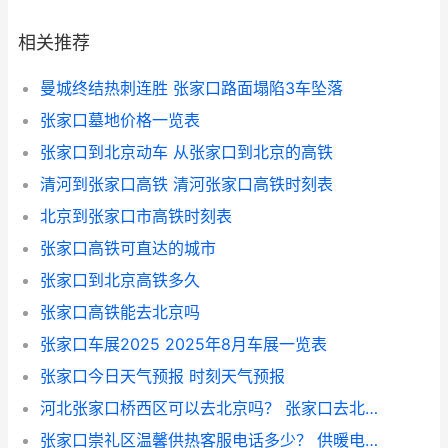
相关推荐
曼城终结热刺连胜 张家口路面塌陷3车坠落
张家口墓地价格一览表
张家口到北京动车 从张家口到北京的高铁
清河到张家口高铁 清河张家口高铁时刻表
北京到张家口市高铁时刻表
张家口高铁可直达的城市
张家口到北京高铁多久
张家口高铁能去北京吗
张家口车展2025 2025年8月车展一览表
张家口今日天气预报 时刻天气预报
河北张家口桥西区可以去北京吗？ 张家口去北京最新通知
张家口崇礼区温馨供热客服电话多少？ 供暖电话24小时热线