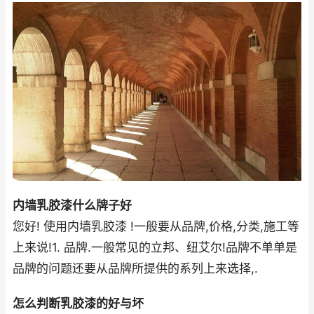
内墙乳胶漆什么牌子好
您好! 使用内墙乳胶漆 !一般要从品牌,价格,分类,施工等
上来说!1. 品牌.一般常见的立邦、纽艾尔!品牌不单单是
品牌的问题还要从品牌所提供的系列上来选择,.
怎么判断乳胶漆的好与坏