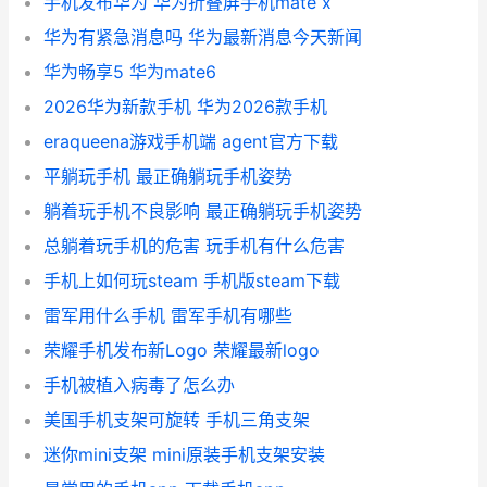
手机发布华为 华为折叠屏手机mate x
华为有紧急消息吗 华为最新消息今天新闻
华为畅享5 华为mate6
2026华为新款手机 华为2026款手机
eraqueena游戏手机端 agent官方下载
平躺玩手机 最正确躺玩手机姿势
躺着玩手机不良影响 最正确躺玩手机姿势
总躺着玩手机的危害 玩手机有什么危害
手机上如何玩steam 手机版steam下载
雷军用什么手机 雷军手机有哪些
荣耀手机发布新Logo 荣耀最新logo
手机被植入病毒了怎么办
美国手机支架可旋转 手机三角支架
迷你mini支架 mini原装手机支架安装