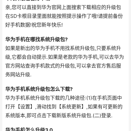
亲,您可以直接到华为官网上面搜索下载相应的升级包
在SD卡根目录里面就能按照提示操作了哦!请提前备份
好手机数据!祝您新年快乐!
华为手机在哪找系统升级包?
如果是新出的华为手机不用找系统升级包,只要系统升
级,它都会自动提示.如果是老款的华为手机,可以去华为
官方网站查询手机款式的升级包,可以拿去官方售后服
务网站升级.
华为手机系统升级包怎么下载?
华为手机系统升级包下载的几种途径:(1)在手机页面中
打开【设置】,滑动找到【系统更新】,如果有可更新的
系统版本,即可点击下载新版系统升级包.(二)登录.
华为手机怎么升级3.0