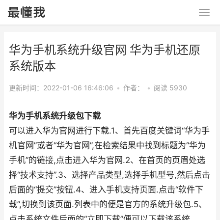
华为手机系统升级官网 华为手机还原
系统版本
更新时间：2022-01-06 16:46:06
•
作者：
•
阅读 5930
华为手机系统升级包下载
可以进入华为官网进行下载.1、首先百度关键词“华为手
机官网”或者“华为官网”,在检索结果中找到标题为“华为
手机”的链接,点击进入华为官网.2、在首页的页眉处选
择“技术支持”.3、选择产品类型,选择手机型号,然后点击
后面的“提交”按钮.4、进入手机支持页面.点击“软件下
载”,切换到该页面.列表中的便是官方的系统升级包.5、
点击系统文件后面的“立即下载”便可以下载该系统