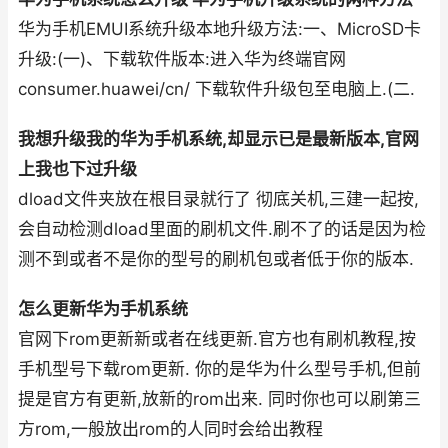
华为手机EMUI系统升级本地升级方法:一、MicroSD卡
升级:(一)、下载软件版本:进入华为终端官网
consumer.huawei/cn/ 下载软件升级包至电脑上.(二.
我想升级我的华为手机系统,却显示已是最新版本,官网
上我也下过升级
dload文件夹放在根目录就行了 彻底关机,三建一起按,
会自动检测dload里面的刷机文件.刷不了的话是因为检
测不到或者不是你的型号的刷机包或者低于你的版本.
怎么更新华为手机系统
官网下rom更新新或者在线更新.官方也有刷机教程,按
手机型号下载rom更新. 你的是华为什么型号手机,但前
提是官方有更新,放新的rom出来. 同时你也可以刷第三
方rom,一般放出rom的人同时会给出教程