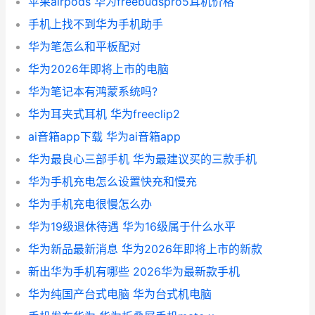
苹果airpods 华为freebudspro5耳机价格
手机上找不到华为手机助手
华为笔怎么和平板配对
华为2026年即将上市的电脑
华为笔记本有鸿蒙系统吗?
华为耳夹式耳机 华为freeclip2
ai音箱app下载 华为ai音箱app
华为最良心三部手机 华为最建议买的三款手机
华为手机充电怎么设置快充和慢充
华为手机充电很慢怎么办
华为19级退休待遇 华为16级属于什么水平
华为新品最新消息 华为2026年即将上市的新款
新出华为手机有哪些 2026华为最新款手机
华为纯国产台式电脑 华为台式机电脑