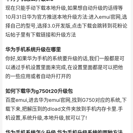
现在只能手动下载本地升级,如果想自动升级的话得等
10月31日华为官方推送本地升级方法:进入emui官网,选
择自己的型号,选择3.0开发版,点击下载会跳转到花粉论
坛帖子里有下载链接和升级方法
华为手机系统升级在哪里
你好,如果华为手机的系统要升级的话,我们一般都是可
以通过手机设置里面来完成,在设置里面都是可以把他
的一些应用或者自动升打开的
如何下载华为g750t20升级包
百度emui,进去华为emui官网,找到G750对应的系统,下
载下来,把解压到的dload文件夹放到手机内存卡里.手
机设置,系统升级,本地升级,就可以了!
华为手机系统怎么升级 华为手机升级系统的两种方法