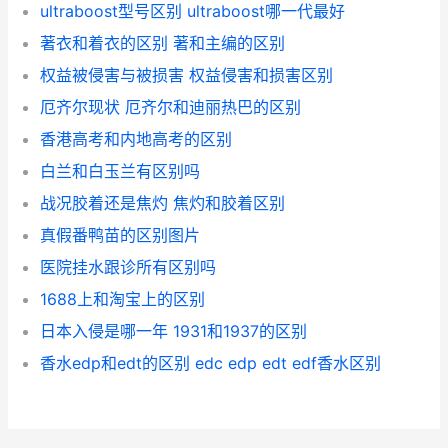
ultraboost型号区别 ultraboost哪一代最好
著衣和着衣的区别 著和主编的区别
权益被侵害与被损害 权益侵害和损害区别
厄齐尔现状 厄齐尔和迪丽热巴的区别
香港高考和内地高考的区别
白兰和白玉兰有区别吗
战况胶着还是焦灼 焦灼和胶着区别
真假番鸭苗的区别图片
医院挂水跟诊所有区别吗
1688上和淘宝上的区别
日本入侵是哪一年 1931和1937的区别
香水edp和edt的区别 edc edp edt edf香水区别