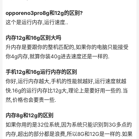
opporeno3pro8g和12g的区别?
这个是运行内存,运行速度..
内存12g和16g区别大吗
升内存是要跟你的整机匹配的,如果你的电脑只能接受
你4g内存,就算你装40g进去速度还是一样的.
手机12g和16g运行内存的区别
你好,运行内存越大,手机的性能就越好,运行速度就越
快.16g的运行内存比12g大,理论上是要好用一些的.当
然,价格也会要贵一些.
内存8g和12g的区别
如果你用的是32位系统,因为系统只能识别到3G多点的
内存,超出的部分都是浪费,所以8G和12G是一样的.如果