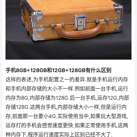
手机8GB+128GB和12GB+128GB有什么区别
这样的表述,为手机配置之一的差异.就是手机运行内存
和手机内部存储的大小不一样.例如前面一台手机,运行
内存为8G,内部存储为128G.后一台手机,运存12G,内部
存储128G.这两台手机,内部存储大小一样,但是运行内
存,前面那一台要小4G.实际使用当中,如果玩大型游戏,
运存打的手机会感觉速度更快.如果正常使用手机,这两
种内存下,程序运行速度实际上区别已经不大了.