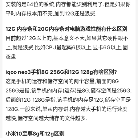
安装的是64位的系统,内存都能识别利用了.但是如果你
平时内存根本用不完,加到12G还是浪费.
12G 内存条和20G内存条对电脑游戏性能有什么区别
目前超过12G以上的,基本意义不大,如果其它硬件跟不
上,就是浪费,比如CPU最起码6核以上,显卡6G以上,固
态盘
iqoo neo3手机8G 256G和12G 128g有啥区别?
这是手机的运存和储存空间的两个容量,前面的8G
256G是指,该手机的内存(运存)是8G,储存空间是256G;
后面的12G 128G是指,该手机的内存是12G,储存空间是
128G.一般来说,单从内存讲,内存越大手机的运行速度
越快,储存空间越大储存的文件越多.
小米10至尊8g和12g区别