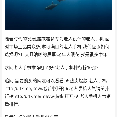
随着时代的发展,越来越多专为老人设计的老人手机,面
对市场上品类众多,琳琅满目的老人手机,我们应该如何
选择呢?1. 大且清晰的屏幕:老年人眼花,就是很多中年.
求问老人手机推荐哪个好?老人手机排行榜10强?
追问:需要购买的网友可以看看.★热卖爆款 老人手机
http:/url7.me/kevw(复制打开)★老人手机人气销量排
行榜http:/url7.me/mevw(复制打开)★老人手机人气销
量排行.