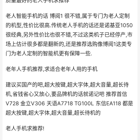
质量最好的老人手机求推荐
老人智能手机的话 博阅1 很不错,属于专门为老人定制
的机型,性价比很高.传统老人手机的话还是诺基亚1050
很经典,另外性价比也很不错,不过这类机子已经停产,市
场上估计很多都是翻新的,还是推荐选购像博阅1这类专
门为老人定制的智能机更有保障一些.
老年人手机推荐,求适合老年人用的手机
建议买国产的吧,超大按键,超大字体,超大音量,超长待
机,省钱省心又放心,要品牌机的话就诺记吧 推荐首信
V728 金立V306 天语A7718 TG100L 东信EA118 都是
超大按键,超大字体,超大音量,超长待机的
老人手机求推荐!