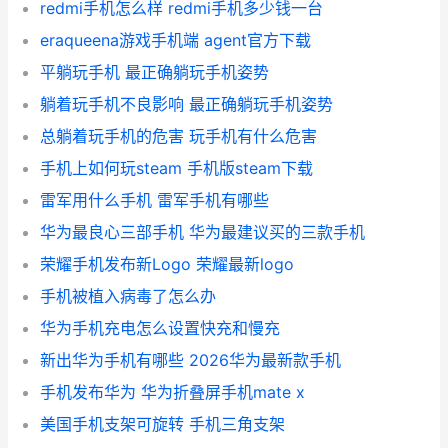
redmi手机怎么样 redmi手机多少钱一台
eraqueena游戏手机端 agent官方下载
平躺玩手机 最正确躺玩手机姿势
躺着玩手机不良影响 最正确躺玩手机姿势
总躺着玩手机的危害 玩手机有什么危害
手机上如何玩steam 手机版steam下载
雷军用什么手机 雷军手机有哪些
华为最良心三部手机 华为最建议买的三款手机
荣耀手机发布新Logo 荣耀最新logo
手机被植入病毒了怎么办
华为手机充电怎么设置快充和慢充
新出华为手机有哪些 2026华为最新款手机
手机发布华为 华为折叠屏手机mate x
美国手机支架可旋转 手机三角支架