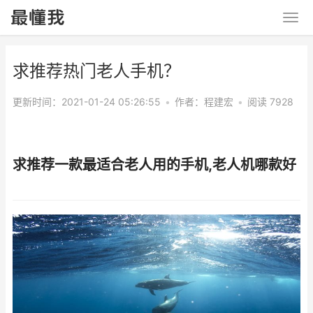
求推荐热门老人手机？
更新时间：2021-01-24 05:26:55
•
作者：
程建宏
•
阅读 7928
求推荐一款最适合老人用的手机,老人机哪款好