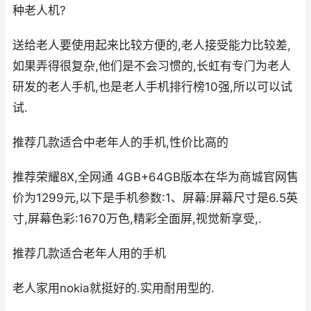
种老人机?
送给老人要使用起来比较方便的,老人接受能力比较差,
如果弄得很复杂,他们是不会习惯的,长虹有专门为老人
研发的老人手机,也是老人手机排行榜10强,所以可以试
试.
推荐几款适合中老年人的手机,性价比高的
推荐荣耀8X,全网通 4GB+64GB版本在华为商城官网售
价为1299元,以下是手机参数:1、屏幕:屏幕尺寸是6.5英
寸,屏幕色彩:1670万色,精彩全面屏,视觉新享受,.
推荐几款适合老年人用的手机
老人家用nokia就挺好的.实用耐用型的.