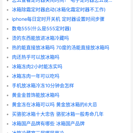
怎么查看定时器关闭时间？ 电子定时器怎么设置时间
冰箱除霜定时器启动(冰箱化霜定时器不工作)
iphone每日定时开关机 定时器设置时间步骤
数电555(什么是555定时器)
烫的东西能放进冰箱冷藏吗
热的能直接放冰箱吗 70度的汤能直接放冰箱吗
肉还热乎可以放冰箱吗
冰箱冻肉2小时能冻实吗
冰箱冻肉一年可以吃吗
手机放冰箱冷冻10分钟会怎样
黄金金首饰能放冰箱吗
黄金冻在冰箱可以吗 黄金放冰箱的6大忌
买骆驼冰箱十大忠告 骆驼冰箱一般寿命几年
冰箱国产品牌有哪些 冰箱国产品牌