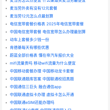
麦当劳怎么点便宜 什么渠道买麦当劳最便宜
麦当劳外卖有没有12元套餐
麦当劳12元怎么点最划算
电信宽带套餐价格表 2025年电信宽带套餐
中国电信宽带套餐 电信宽带怎么办理最划算
动车上套餐多少钱一份
肯德基每天有哪些优惠
蔚蓝全部价格表 懂在帝汽车报价大全
mifi流量贵吗 移动wifi流量为什么便宜
中国移动套餐办理 中国移动龙卡套餐
中国联通题库答案 中国联通校招真题
中国通信三巨头 融合通信app
中国联通虚拟卡办理 虚拟卡怎么开通
中国联通eSIM还能办理吗