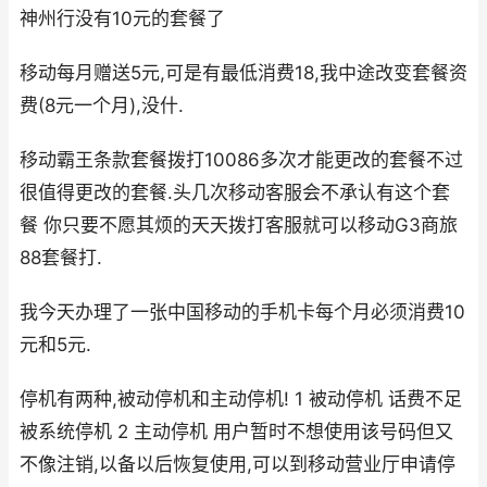
神州行没有10元的套餐了
移动每月赠送5元,可是有最低消费18,我中途改变套餐资
费(8元一个月),没什.
移动霸王条款套餐拨打10086多次才能更改的套餐不过
很值得更改的套餐.头几次移动客服会不承认有这个套
餐 你只要不愿其烦的天天拨打客服就可以移动G3商旅
88套餐打.
我今天办理了一张中国移动的手机卡每个月必须消费10
元和5元.
停机有两种,被动停机和主动停机! 1 被动停机 话费不足
被系统停机 2 主动停机 用户暂时不想使用该号码但又
不像注销,以备以后恢复使用,可以到移动营业厅申请停