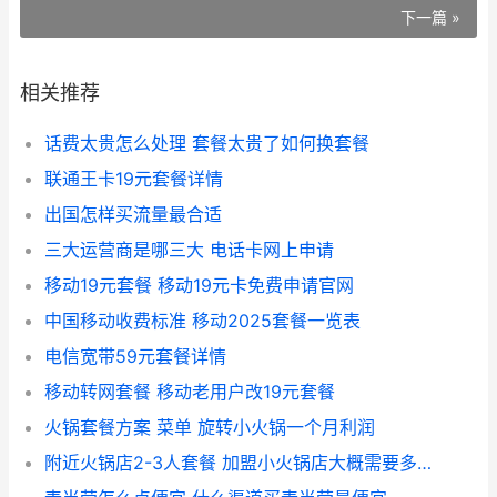
下一篇 »
相关推荐
话费太贵怎么处理 套餐太贵了如何换套餐
联通王卡19元套餐详情
出国怎样买流量最合适
三大运营商是哪三大 电话卡网上申请
移动19元套餐 移动19元卡免费申请官网
中国移动收费标准 移动2025套餐一览表
电信宽带59元套餐详情
移动转网套餐 移动老用户改19元套餐
火锅套餐方案 菜单 旋转小火锅一个月利润
附近火锅店2-3人套餐 加盟小火锅店大概需要多少钱