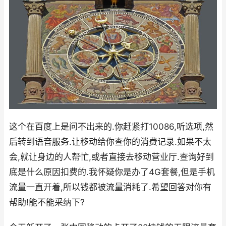
这个在百度上是问不出来的.你赶紧打10086,听选项,然
后转到语音服务.让移动给你查你的消费记录.如果不太
会,就让身边的人帮忙,或者直接去移动营业厅.查询好到
底是什么原因扣费的.我怀疑你是办了4G套餐,但是手机
流量一直开着,所以钱都被流量消耗了.希望回答对你有
帮助!能不能采纳下?