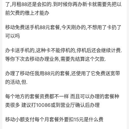
了,月租88还是会扣的.到时候你再办新卡就需要先把以
前欠费的缴上才能办
移动免费送手机88元套餐,今天刚办的,不想用了卡扔了
可以吗
办卡送手机的,这种卡不能停机的,停机后还会继续计费.
等你下次去移动办理业务,需要先结算这个欠款.
办理了移动任我用88元的套餐,还使用了它免费送宽带
的活动,但.
每个地方的套餐资费都不一样 而且可以办理的套餐种
类很多 建议打10086或到营业厅确认后办理
移动小额支付每个月套餐外要扣15元是什么费