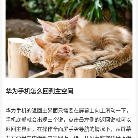
华为手机怎么回到主空间
华为手机的返回主界面只需要在屏幕上向上滑动一下，
手机底部就会出现三个键，点击最左侧的返回键就可以
返回主界面；在操作全面屏手势导航的情况下，从屏幕