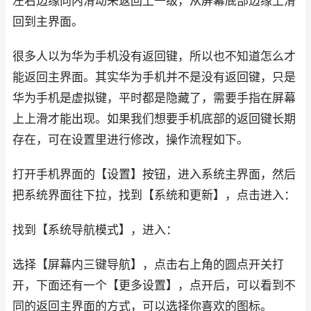
左右边缘向内滑动来返回上一级，从屏幕底部边缘上滑
回到主界面。
很多人以为华为手机没有返回键，所以也不知道怎么才
能返回主界面。其实华为手机并不是没有返回键，只是
华为手机是虚拟键，平时都是隐藏了，需要手指在屏幕
上上滑才能出现。如果我们想要手机底部的返回键长期
存在，可在设置里进行修改，操作流程如下。
打开手机界面的【设置】按钮，进入系统主界面，然后
把系统界面往下拉，找到【系统和更新】，点击进入：
找到【系统导航模式】，进入：
选择【屏幕内三键导航】，点击右上角的圆点开关打
开，下面还有一个【更多设置】，点开后，可以看到不
同的返回主界面的方式，可以选择你喜欢的图标。