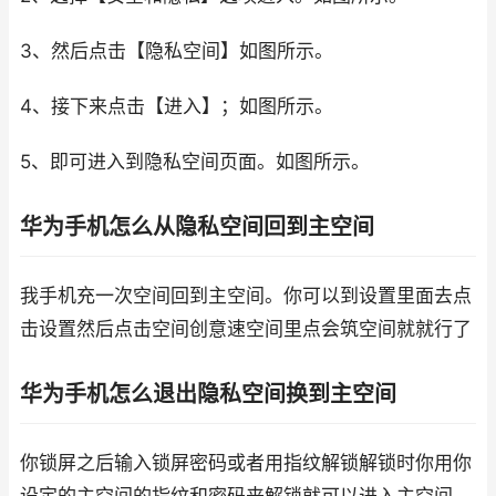
3、然后点击【隐私空间】如图所示。
4、接下来点击【进入】；如图所示。
5、即可进入到隐私空间页面。如图所示。
华为手机怎么从隐私空间回到主空间
我手机充一次空间回到主空间。你可以到设置里面去点
击设置然后点击空间创意速空间里点会筑空间就就行了
华为手机怎么退出隐私空间换到主空间
你锁屏之后输入锁屏密码或者用指纹解锁解锁时你用你