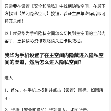
只需要在设置【安全和隐私】中找到隐私空间，在最下
方找到【关闭隐私空间】按钮，验证主屏幕密码后即可
将其关闭！
以上就是华为手机隐私空间怎么切换到主空间的全部内
容了，更多精彩资讯攻略请关注卡饭教程。
我华为手机设置了在主空间内隐藏进入隐私空
间的渠道，然后怎么进入隐私空间？
进入
1、首先，在手机上找到并点击【设置】图标。如图所
示。
2、选择【安全和隐私】选项进入。如图所示。