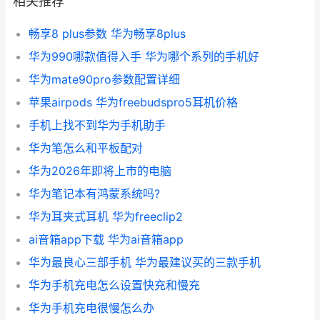
相关推荐
畅享8 plus参数 华为畅享8plus
华为990哪款值得入手 华为哪个系列的手机好
华为mate90pro参数配置详细
苹果airpods 华为freebudspro5耳机价格
手机上找不到华为手机助手
华为笔怎么和平板配对
华为2026年即将上市的电脑
华为笔记本有鸿蒙系统吗?
华为耳夹式耳机 华为freeclip2
ai音箱app下载 华为ai音箱app
华为最良心三部手机 华为最建议买的三款手机
华为手机充电怎么设置快充和慢充
华为手机充电很慢怎么办