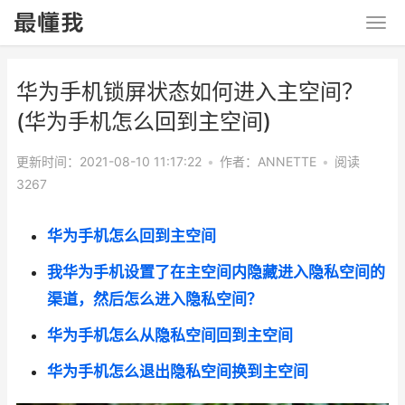
华为手机锁屏状态如何进入主空间？
(华为手机怎么回到主空间)
更新时间：2021-08-10 11:17:22
•
作者：ANNETTE
•
阅读
3267
华为手机怎么回到主空间
我华为手机设置了在主空间内隐藏进入隐私空间的
渠道，然后怎么进入隐私空间？
华为手机怎么从隐私空间回到主空间
华为手机怎么退出隐私空间换到主空间