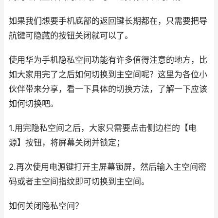
如果我们想要手机底部的返回键长期都在，只需要把导
航键可隐藏的按钮关闭就可以了。
使用华为手机隐私空间功能有许多值得注意的地方，比
如大家用完了之后如何切换到主空间呢？这里为各位小
伙伴带来分享，看一下具体的切换方法，了解一下应该
如何切换吧。
1.用完隐私空间之后，大家只需要点击侧边栏的【电
源】按钮，将屏幕关闭并锁定；
2.再次使用电源键打开主屏幕锁屏，然后输入主空间密
码或者主空间指纹即可切换到主空间。
如何关闭隐私空间？