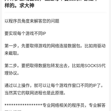
样的。求大神
以程序员角度来解答您的问题
要实现每个游戏不同IP
第一步，先要取得游戏的网络连接数据包。比如用驱动
来截取。
第二步。要把取得数据包转发出去，比如用SOCKS5代
理协议。
通过以上操作，就可以让每个游戏作窗口不同的IP了。
当然其它的联网进程也是此原理。
*****************专业网络相关的程序员，专业解答