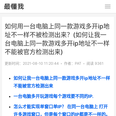
如何用一台电脑上同一款游戏多开ip地
址不一样不被检测出来？(如何让我一
台电脑上同一款游戏多开ip地址不一样
不能被官方检测出来)
更新时间：2021-08-10 11:20:44
•
作者：PAT
•
阅读 9361
如何让我一台电脑上同一款游戏多开ip地址不一样
不能被官方检测出来
一台电脑多开玩游戏每个游戏要不同的IP.
怎么才能实现单窗口单IP？ 在同一台电脑上 打开
许多游戏窗口，但是每个窗口的IP都是不一样的。