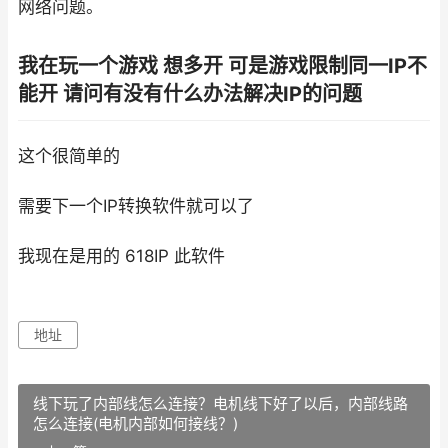
网络问题。
我在玩一个游戏 想多开 可是游戏限制同一IP不
能开 请问有没有什么办法解决IP的问题
这个很简单的
需要下一个IP转换软件就可以了
我现在是用的 618IP 此软件
地址
线下玩了内部线怎么连接？电机线下好了以后，内部线路
怎么连接(电机内部如何接线？)