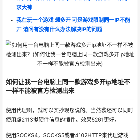
求大神
我在玩一个游戏 想多开 可是游戏限制同一IP不能
开 请问有没有什么办法解决IP的问题
如何让我一台电脑上同一款游戏多开ip地址不
一样不能被官方检测出来
使用代理啊，就可以实抄现您说的。当然袭还可以同时
使用虚2113拟硬件信息的插件。效果5261更好。
使用SOCKS4，SOCKS5或者4102HTTP来代理游戏