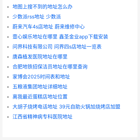
地图上搜不到的地址怎么办
少数派rss地址 少数派
蔚来汽车4s店地址 蔚来维修中心
壹心娱乐地址在哪里 鑫圣金业app下载安装
问界科技有限公司 问界四s店地址一览表
唐森植发医院地址在哪里
合肥地铁招保洁员地址在哪里查询
家博会2025时间表和地址
五粮液集团地址详细地址
离我最近蛋糕店地址位置
大胡子烧烤电话地址 39元自助火锅加烧烤店加盟
江西省精神病专科医院地址