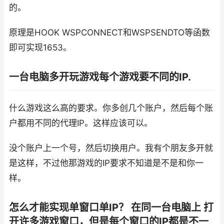
的。
原理是HOOK WSPCONNECT和WSPSENDTO等函数
即可实现1653。
一台电脑多开玩游戏每个游戏要不同的IP.
什么游戏这么高的要求。你多创几个账户，然后每个账
户都用不同的代理IP。这样应该可以。
没个账户上一个号，然后切换用户。我有个朋友多开就
是这样，不过他那游戏的IP要求不知道是不是和你一
样。
怎么才能实现单窗口单IP？ 在同一台电脑上 打
开许多游戏窗口，但是每个窗口的IP都是不一