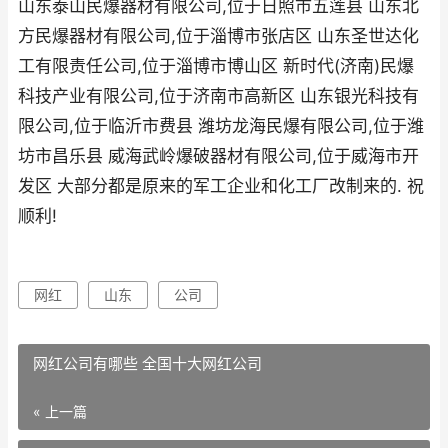
山东泰山民爆器材有限公司,位于日照市五莲县 山东北
方民爆器材有限公司,位于淄博市张店区 山东圣世达化
工有限责任公司,位于淄博市博山区 新时代(济南)民爆
科技产业有限公司,位于济南市高新区 山东银光科技有
限公司,位于临沂市费县 潍坊龙海民爆有限公司,位于潍
坊市昌乐县 威海武岭爆破器材有限公司,位于威海市开
发区 大部分都是原来的军工企业和化工厂改制来的. 祝
顺利!
网红
山东
公司
网红公司有哪些 全国十大网红公司
« 上一篇