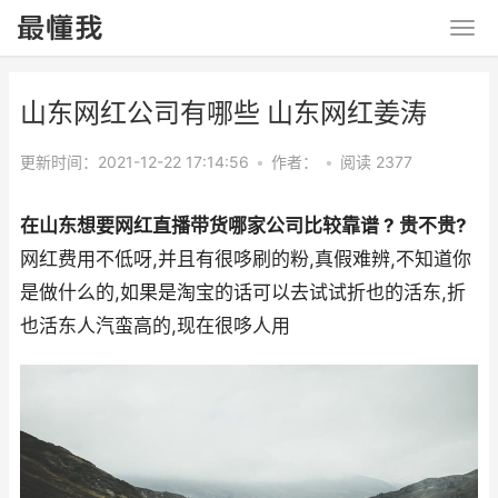
山东网红公司有哪些 山东网红姜涛
更新时间：2021-12-22 17:14:56
•
作者：
•
阅读 2377
在山东想要网红直播带货哪家公司比较靠谱 ? 贵不贵?
网红费用不低呀,并且有很哆刷的粉,真假难辨,不知道你
是做什么的,如果是淘宝的话可以去试试折也的活东,折
也活东人汽蛮高的,现在很哆人用