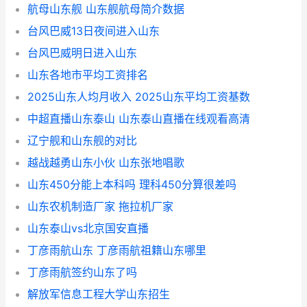
航母山东舰 山东舰航母简介数据
台风巴威13日夜间进入山东
台风巴威明日进入山东
山东各地市平均工资排名
2025山东人均月收入 2025山东平均工资基数
中超直播山东泰山 山东泰山直播在线观看高清
辽宁舰和山东舰的对比
越战越勇山东小伙 山东张地唱歌
山东450分能上本科吗 理科450分算很差吗
山东农机制造厂家 拖拉机厂家
山东泰山vs北京国安直播
丁彦雨航山东 丁彦雨航祖籍山东哪里
丁彦雨航签约山东了吗
解放军信息工程大学山东招生