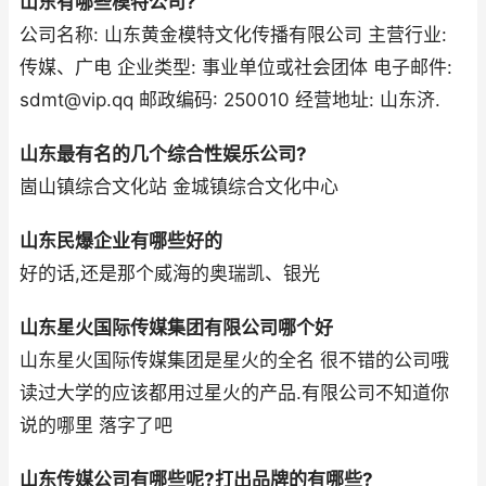
山东有哪些模特公司?
公司名称: 山东黄金模特文化传播有限公司 主营行业:
传媒、广电 企业类型: 事业单位或社会团体 电子邮件:
sdmt@vip.qq 邮政编码: 250010 经营地址: 山东济.
山东最有名的几个综合性娱乐公司?
崮山镇综合文化站 金城镇综合文化中心
山东民爆企业有哪些好的
好的话,还是那个威海的奥瑞凯、银光
山东星火国际传媒集团有限公司哪个好
山东星火国际传媒集团是星火的全名 很不错的公司哦
读过大学的应该都用过星火的产品.有限公司不知道你
说的哪里 落字了吧
山东传媒公司有哪些呢?打出品牌的有哪些?