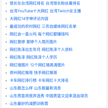
馆长在台湾网红排名 台湾馆长粉丝量排名
台湾YouTube十大网红 台湾Twitch女主播
大网红14字神评论内容
最成功的农村网红 三农自媒体网红名单
网红会一直火吗 每个网红都赚钱吗
网红曾婷 曾婷个人简历图片
网红陈泽出生年月 网红陈泽个人资料
网红陈泽 网红陈泽个人学历
网红墙图片 12个网红墙高清图片
郑州网红猴哥 快手网红猴哥
卡车网红排行榜 卡车网红十大排名
山东舰怎么样 山东舰最新消息
山东男篮将放弃选秀 中国男篮又迎来混血球员
山东最好的减肥训练营