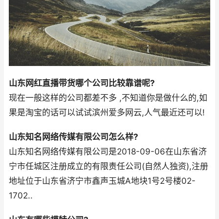
山东网红直播带货哪个公司比较靠谱呢?
现在一般这样的公司都差不多 ,不知道你是做什么的,如
果是淘宝的话可以试试滨州爱多网云,人气最近还可以!
山东知名网络传媒有限公司怎么样?
山东知名网络传媒有限公司是2018-09-06在山东省济
宁市任城区注册成立的有限责任公司(自然人独资),注册
地址位于山东省济宁市鑫声玉城A地块1号2号楼02-
1702..