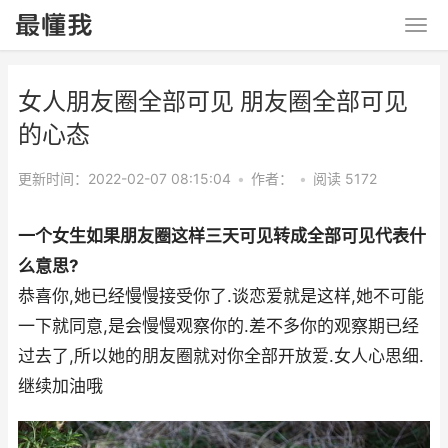
女人朋友圈全部可见 朋友圈全部可见
的心态
更新时间：2022-02-07 08:15:04
•
作者：
•
阅读 5172
一个女生如果朋友圈这样三天可见转成全部可见代表什
么意思?
恭喜你,她已经慢慢接受你了.谈恋爱就是这样,她不可能
一下就同意,是会慢慢观察你的.差不多你的观察期已经
过去了,所以她的朋友圈就对你全部开放爱.女人心思细.
继续加油哦