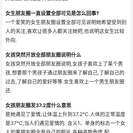
女生朋友圈一直设置全部可见是怎么回事?
一个爱笑的女生朋友圈设置全部可见说明她希望受到别
人的关注,喜欢让很多人都关注她把,也说明这女生比较
外向.
女孩突然开放全部朋友圈说明什么
女孩突然开放全部朋友圈说明,女孩子喜欢上了某个男
孩,想要那个男孩子通过朋友圈来了解自己,了解自己的
过去,了解自己的爱好等等.女生喜欢上一个男生朋友圈
还.
女孩朋友圈发37.2度什么意思
是她遇见了爱情,让体温上升到37.2℃.人体的正常温度
是37℃,当人们遇见爱情的. 含义1、单身的标志‍‍‍一个女
人如果朋友圈全是自己的照片,各种姿势角度,配.