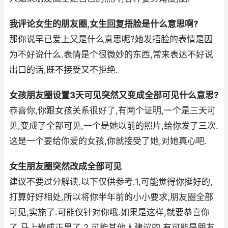
我评论女生的朋友圈,女生回复捂脸是什么意思啊?
那你说早已爱上又是什么意思呢?她发捂脸的表情是因
为不好说什么.表情是个很微妙的东西,常来表达不好说
出口的话,既不接受又不拒绝.
女孩朋友圈设置3天可见突然又变成全部可见什么意思?
恭喜你,你跟女孩关系很好了,有两个证明,一个是三天可
见,变成了全部可见,一个是她以前的照片,给你发了三次.
这是一个要给你爱的女孩,你就接受了她,对她真心吧.
女生朋友圈突然改成全部可见
建议不要过分解读.以下仅供参考.1,可能觉得你挺好的,
打算好好相处,所以将你半年前的小小要求,朋友圈全部
可见,实施了.可能仅针对你哦.如果是这样,就要恭喜你
了,马上修成正果了.2,可能其他人建议的,有可能是朋友,