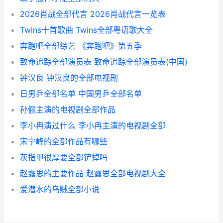
2026肖战全部代言 2026肖战代言一览表
Twins十首歌曲 Twins全部粤语歌大全
奔跑吧全部综艺 《奔跑吧》第五季
致命追踪全部演员表 致命追踪全部演员表(中国)
钟汉良 钟汉良的全部电视剧
日男乒全部名单 中国男乒全部名单
孙俪主演的电视剧全部作品
李小冉演过什么 李小冉主演的电视剧全部
宋宁峰的全部作品有哪些
灰指甲很厚要全部铲掉吗
赵露思的主要作品 赵露思全部电视剧大全
爱潜水的乌贼全部小说