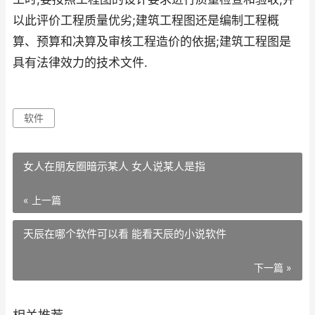
以此评价工程质量优劣;建筑工程图还是编制工程概
算、预算和决算及审核工程造价的依据;建筑工程图是
具有法律效力的技术文件.
软件
女人在朋友圈暗示某人 女人说某人是指
« 上一篇
天辰在哪个软件可以看 能看天辰的小说软件
下一篇 »