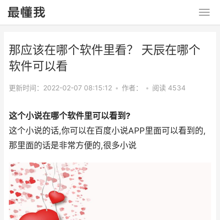
那应该在哪个软件里看？ 天辰在哪个
软件可以看
更新时间：2022-02-07 08:15:12
•
作者：
•
阅读 4534
这个小说在哪个软件里可以看到?
这个小说的话,你可以在百度小说APP里面可以看到的,
那里面的话是非常方便的,很多小说