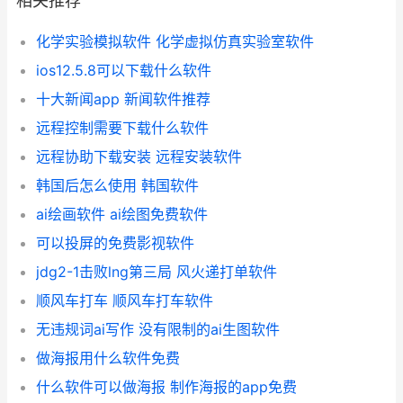
相关推荐
化学实验模拟软件 化学虚拟仿真实验室软件
ios12.5.8可以下载什么软件
十大新闻app 新闻软件推荐
远程控制需要下载什么软件
远程协助下载安装 远程安装软件
韩国后怎么使用 韩国软件
ai绘画软件 ai绘图免费软件
可以投屏的免费影视软件
jdg2-1击败lng第三局 风火递打单软件
顺风车打车 顺风车打车软件
无违规词ai写作 没有限制的ai生图软件
做海报用什么软件免费
什么软件可以做海报 制作海报的app免费