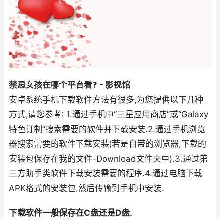
禁忌女孩在哪个平台看? - 影视馆
安卓系统手机下载软件方法有很多,为您提供以下几种
方式,请您参考: 1.通过手机中“三星应用商店”或“Galaxy
特色订制”搜索需要的软件并下载安装.2.通过手机浏览
器搜索需要的软件下载安装(若是自带的浏览器,下载的
安装包保存在我的文件-Download文件夹中).3.通过第
三方助手类软件下载安装需要的程序.4.通过电脑下载
APK格式的安装包,然后传输到手机中安装.
下载软件一般保存在C盘还是D盘.