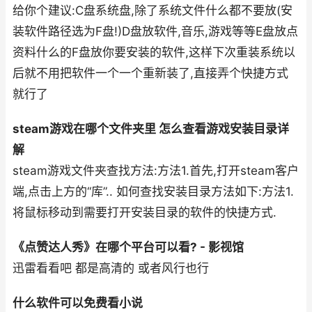
给你个建议:C盘系统盘,除了系统文件什么都不要放(安
装软件路径选为F盘!)D盘放软件,音乐,游戏等等E盘放点
资料什么的F盘放你要安装的软件,这样下次重装系统以
后就不用把软件一个一个重新装了,直接弄个快捷方式
就行了
steam游戏在哪个文件夹里 怎么查看游戏安装目录详
解
steam游戏文件夹查找方法:方法1.首先,打开steam客户
端,点击上方的“库”.. 如何查找安装目录方法如下:方法1.
将鼠标移动到需要打开安装目录的软件的快捷方式.
《点赞达人秀》在哪个平台可以看? - 影视馆
迅雷看看吧 都是高清的 或者风行也行
什么软件可以免费看小说