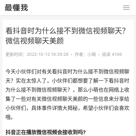
看抖音时为什么接不到微信视频聊天？
微信视频聊天美颜
更新时间：2022-10-12 19:29:26
•
作者：小萌
•
阅读 4106
今天小伙伴们对有关看抖音时为什么接不到微信视频聊
天？实在太惊人了，小伙伴们都想要了解一下看抖音时
为什么接不到微信视频聊天？，那么小萌也在网络上收
集了一些对有关微信视频聊天美颜的一些信息来分享给
小伙伴们，具体事件详情大揭秘，希望小伙伴们会喜欢
哦。
抖音正在播放微信视频会接收到吗?