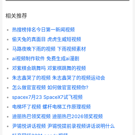
相关推荐
热搜榜排名今日第一新闻视频
偷天兔的真面目 虎虎生威短视频
马路夜晚下雨的视频 下雨视频素材
ai视频制作软件 免费生成ai漫剧
邓紫棋会跳舞吗 邓紫棋跳舞的视频
朱志鑫哭了的视频 朱志鑫哭了的视频运动会
怎么做官宣视频 如何做官宣视频你?
spacex7月23 SpaceX7试飞视频
电梯坏了视频 螺杆电梯工作原理视频
迪丽热巴领奖视频 迪丽热巴2026领奖视频
尹锡悦讲话视频 尹锡悦提前录视频讲话说明什么