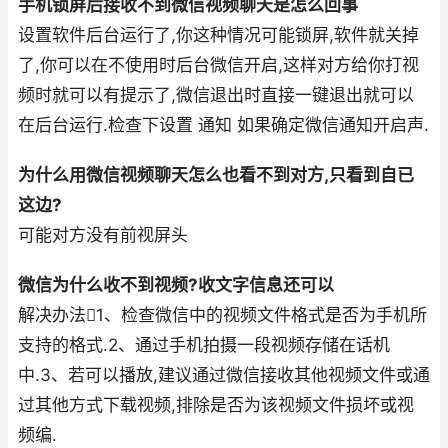
手机锁屏后接收不到微信视频聊天是怎么回事
设置软件后台运行了,你这种情况可能锁屏,软件就关掉
了,你可以在不使用时后台微信开启,这样对方给你打视
频时就可以有提示了,微信退出时直接一键退出就可以
在后台运行.检查下设置 通知 如果确定微信通知开启声.
为什么用微信视频聊天怎么也看不到对方,只看到自已
这边?
可能对方没有前视屏头
微信为什么收不到视频?收文字信息还可以
解决办法1、检查微信中的视频文件格式是否为手机所
支持的格式.2、通过手机拍摄一段视频存储在话机
中.3、若可以播放,建议通过微信接收其他视频文件或通
过其他方式下载视频,排除是否为该视频文件损坏或视
频编.