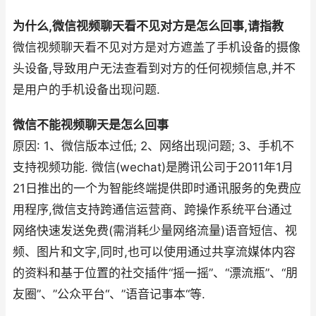
为什么,微信视频聊天看不见对方是怎么回事,请指教
微信视频聊天看不见对方是对方遮盖了手机设备的摄像
头设备,导致用户无法查看到对方的任何视频信息,并不
是用户的手机设备出现问题.
微信不能视频聊天是怎么回事
原因: 1、微信版本过低; 2、网络出现问题; 3、手机不
支持视频功能. 微信(wechat)是腾讯公司于2011年1月
21日推出的一个为智能终端提供即时通讯服务的免费应
用程序,微信支持跨通信运营商、跨操作系统平台通过
网络快速发送免费(需消耗少量网络流量)语音短信、视
频、图片和文字,同时,也可以使用通过共享流媒体内容
的资料和基于位置的社交插件“摇一摇”、“漂流瓶”、“朋
友圈”、”公众平台“、”语音记事本“等.