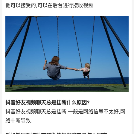
他可以接受的,可以在后台进行接收视频
抖音好友视频聊天总是挂断什么原因?
抖音好友视频聊天总是挂断,一般是网络信号不太好,网
络中断导致.