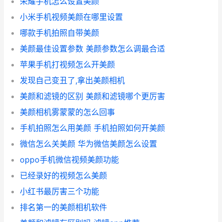
荣耀手机怎么设置美颜
小米手机视频美颜在哪里设置
哪款手机拍照自带美颜
美颜最佳设置参数 美颜参数怎么调最合适
苹果手机打视频怎么开美颜
发现自己变丑了,拿出美颜相机
美颜和滤镜的区别 美颜和滤镜哪个更厉害
美颜相机雾蒙蒙的怎么回事
手机拍照怎么用美颜 手机拍照如何开美颜
微信怎么关美颜 华为微信美颜怎么设置
oppo手机微信视频美颜功能
已经录好的视频怎么美颜
小红书最厉害三个功能
排名第一的美颜相机软件