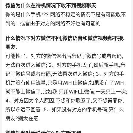
微信为什么在待机情况下收不到视频聊天
你的是什么手机??? 网络不稳定的情况下是有可能收不
到的.. 或者由于对方的网络不好也有可能的.
什么情况下对方微信不回,微信语音和微信视频都不接.
朋友.
可能性: 1、对方的微信退出后忘记了微信号或者密码,
无法再次进入微信; 2、对方的手机丢了,然后新手机,忘
记了微信号或者密码,无法再次进入微信; 3、对方的手
机并没有使用流量,只是用WIFI止微信,如果没有了WIFI,
就不能上微信了,比如我,只用WIFI上微信,一天只上一次;
4、对方因为个人原因,不想和你联系了,又不想得罪你,
所以永远不回答. 5、如果没有对方的手机号码,算什么
朋友?别太在意.