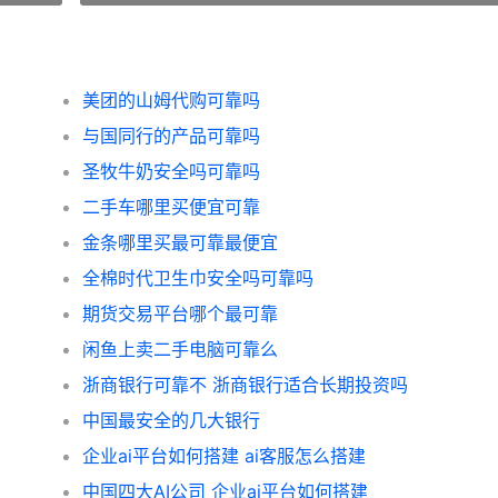
美团的山姆代购可靠吗
与国同行的产品可靠吗
圣牧牛奶安全吗可靠吗
二手车哪里买便宜可靠
金条哪里买最可靠最便宜
全棉时代卫生巾安全吗可靠吗
期货交易平台哪个最可靠
闲鱼上卖二手电脑可靠么
浙商银行可靠不 浙商银行适合长期投资吗
中国最安全的几大银行
企业ai平台如何搭建 ai客服怎么搭建
中国四大AI公司 企业ai平台如何搭建