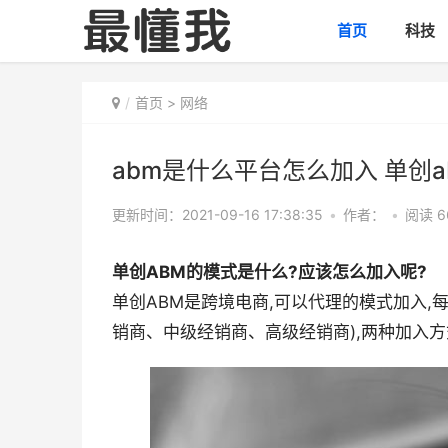
首页
科技
首页
>
网络
abm是什么平台怎么加入 单创
更新时间：2021-09-16 17:38:35
•
作者：
•
阅读 6
单创ABM的模式是什么?应该怎么加入呢?
单创ABM是跨境电商,可以代理的模式加入,
销商、中级经销商、高级经销商),两种加入方