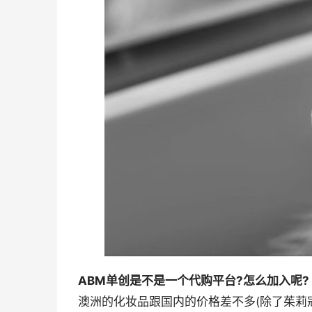
ABM单创是不是一个代购平台?怎么加入呢?
澳洲的化妆品跟国内的价格差不多(除了茱莉寇