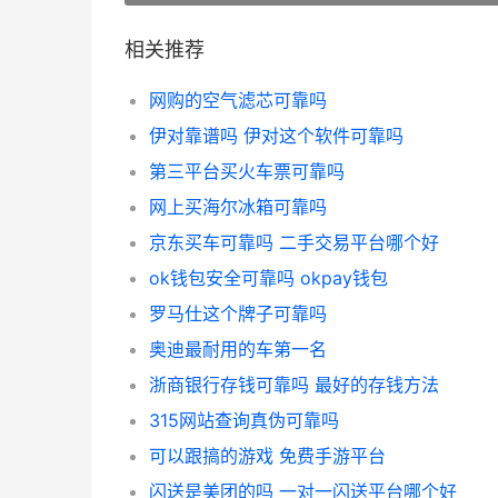
相关推荐
网购的空气滤芯可靠吗
伊对靠谱吗 伊对这个软件可靠吗
第三平台买火车票可靠吗
网上买海尔冰箱可靠吗
京东买车可靠吗 二手交易平台哪个好
ok钱包安全可靠吗 okpay钱包
罗马仕这个牌子可靠吗
奥迪最耐用的车第一名
浙商银行存钱可靠吗 最好的存钱方法
315网站查询真伪可靠吗
可以跟搞的游戏 免费手游平台
闪送是美团的吗 一对一闪送平台哪个好