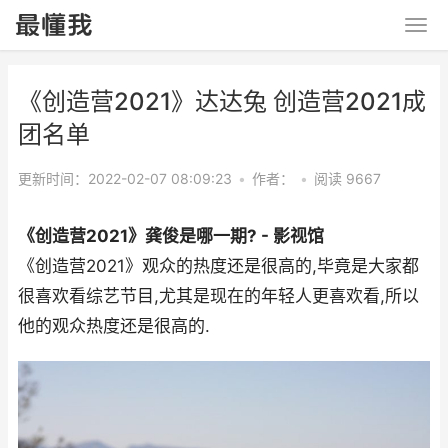
《创造营2021》达达兔 创造营2021成
团名单
更新时间：2022-02-07 08:09:23
•
作者：
•
阅读 9667
《创造营2021》龚俊是哪一期? - 影视馆
《创造营2021》观众的热度还是很高的,毕竟是大家都
很喜欢看综艺节目,尤其是现在的年轻人更喜欢看,所以
他的观众热度还是很高的.