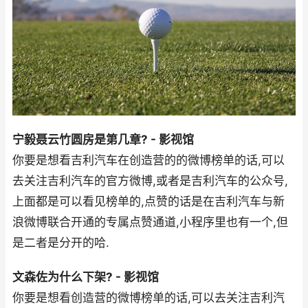
宁毅聂云竹圆房是第几章? - 影视馆
你要是想看吉利汽车在创造营的的微博榜单的话,可以
去关注吉利汽车的官方微博,或者是吉利汽车的公众号,
上面都是可以看见榜单的,点赞的话是在吉利汽车与新
浪微博联合开通的专属点赞通道,小程序里也有一个,但
是二者是分开的哈.
文森佐为什么下架? - 影视馆
你要是想看创造营的微博榜单的话,可以去关注吉利汽