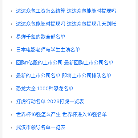
达达众包工资怎么结算 达达众包能随时提现吗
达达众包能随时提现吗 达达众包提现几天到账
易烊千玺的歌全部名单
日本电影老师与学生主演名单
回购1亿股的上市公司 最新回购上市公司名单
最新的上市公司名单 即将上市公司排队名单
恐龙大全 1000种恐龙名单
打虎行动名单 2026打虎一览表
世界杯16强怎么产生 世界杯进入16强名单
武汉市领导名单一览表