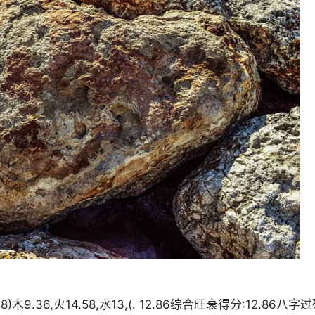
木9.36,火14.58,水13,(. 12.86综合旺衰得分:12.86八字