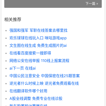
下一篇 »
相关推荐
强国和强军 军职在线答案去哪里找
欢乐球球在线玩入口 咪咕游戏app
文生图在线生成 免费生成图片的ai
在线看百度搜索一搜即得
网络公安在线举报 110线上报案流程
ai下一页 在线ai
中国公民注意安全 中国保密在线25题答案
逆光者什么时候上映 逆光者免费观看在线
在线翻译软件哪个好用
A股全线调整 免费专业在线诊股