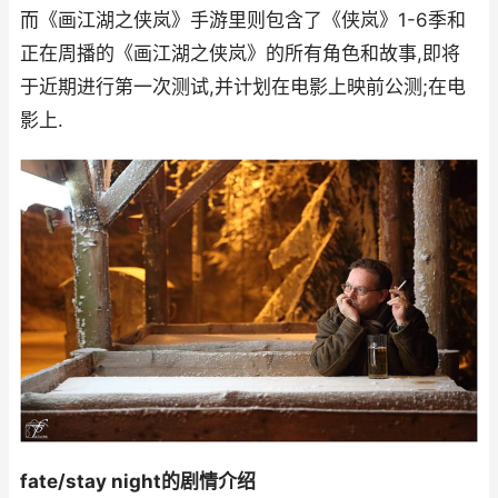
而《画江湖之侠岚》手游里则包含了《侠岚》1-6季和
正在周播的《画江湖之侠岚》的所有角色和故事,即将
于近期进行第一次测试,并计划在电影上映前公测;在电
影上.
fate/stay night的剧情介绍