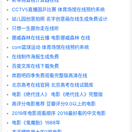
新车购置税计算器在线
CCTV5直播国乒比赛 体育场馆在线预约系统
幼儿园创意拍照 名字创意画在线生成免费设计
只想一生跟你走在线听
挪威森林在线云播 电影挪威森林 在线
com篮球运动 体育场馆在线预约系统
在线制作海报生成免费
百度文库在线下载免费
奔跑吧四季免费观看完整版高清在线
北京高考在线官网 北京高考在线试题库
电影《绝代佳人》 电影《绝代佳人》完整版
高评分电影推荐 豆瓣评分9.0以上的电影
2019年电影观看顺序 2018最好看的中文电影
电影《鬼魔胎》1988年