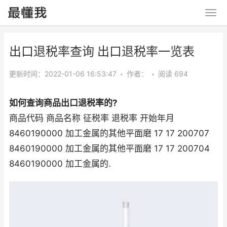
出口退税率查询 出口退税率一览表
更新时间：2022-01-06 16:53:47
•
作者：
•
阅读 694
如何查询商品出口退税率的?
商品代码 商品名称 征税率 退税率 开始年月
8460190000 加工金属的其他平面磨 17 17 200707
8460190000 加工金属的其他平面磨 17 17 200704
8460190000 加工金属的.