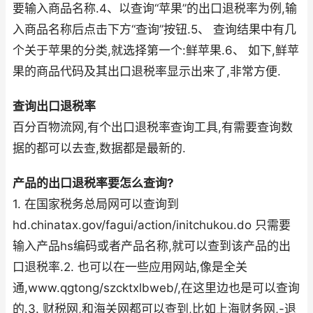
要输入商品名称.4、以查询“苹果”的出口退税率为例,输
入商品名称后点击下方“查询”按钮.5、 查询结果中有几
个关于苹果的分类,就选择第一个:鲜苹果.6、 如下,鲜苹
果的商品代码及其出口退税率显示出来了,非常方便.
查询出口退税率
百分百物流网,有个出口退税率查询工具,有需要查询数
据的都可以去查,数据都是最新的.
产品的出口退税率要怎么查询?
1. 在国家税务总局网可以查询到
hd.chinatax.gov/fagui/action/initchukou.do 只需要
输入产品hs编码或者产品名称,就可以查到该产品的出
口退税率.2. 也可以在一些应用网站,像是全关
通,www.qgtong/szcktxlbweb/,在这里边也是可以查询
的.3. 财税网,和海关网都可以查到,比如上海财务网,-退