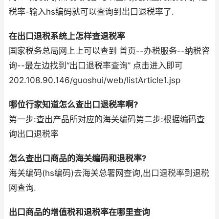
税率-输入hs编码就可以查询到出口退税率了.
在出口退税系统上怎样查退税率
国家税务总局网上上可以查到 首页--办税服务--纳税咨
询--最左边找到“出口退税率查询” 点击进入即可
202.108.90.146/guoshui/web/listArticle1.jsp
哪位行家知道怎么查出口退税率啊?
第一步:查出产品所对应的海关编码第二步:根据编码查
询出口退税率
怎么查出口商品的海关编码和退税率?
海关编码(hs编码)去海关总署网查询,出口退税率到退税
网查询.
出口商品的增值税和退税率在哪里查询