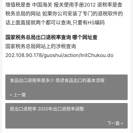
增值税是查 中国海关 报关使用手册2012 退税率是查
税务总局的网站 如果你公司安装了专门的退税软件的
话上面直接就两个都可以查询,只要有HS编码
国家税务总局出口退税率查询 哪个网址查
国家税务总局网站上的涉税查询
202.108.90.178/guoshui/action/InitChukou.do
食品出口退税率是多少 简述食品出口的基本流程
« 上一篇
原出口退税率 2020年出口退税率调整
下一篇 »