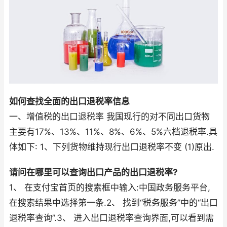
如何查找全面的出口退税率信息
一、增值税的出口退税率 我国现行的对不同出口货物
主要有17%、13%、11%、8%、6%、5%六档退税率.具
体如下: 1、下列货物维持现行出口退税率不变 (1)原出.
请问在哪里可以查询出口产品的出口退税率?
1、 在支付宝首页的搜索框中输入:中国政务服务平台,
在搜索结果中选择第一条.2、 找到“税务服务”中的“出口
退税率查询”.3、 进入出口退税率查询界面,可以看到需