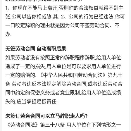
1、你现在不能马上离开,否则你的合法权益就得不到主
张,公司以告你相威胁,其. 2、公司的行为已经违法,你可
一口咬定辞职的理由就是因为公司不签劳动合同、不
办.
无签劳动合同 自动离职后果
如果劳动者没有按照正常的辞职程序辞职,给用人单位
造成了一定的损失,用人单位是可以要求用人单位进行
一定的赔偿的. 《中华人民共和国劳动合同法》第九十
条 劳动者违反本法规定解除劳动合同,或者违反劳动合
同中约定的保密义务或者竞业限制,给用人单位造成损
失的,应当承担赔偿责任.
未签订劳务合同可以立马辞职走人吗?
《劳动合同法》第三十八条 用人单位有下列情形之一