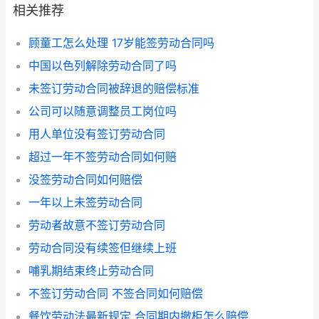
相关推荐
顾童工怎么处理 17岁能签劳动合同吗
中国以色列解除劳动合同了吗
未签订劳动合同被辞退的赔偿标准
公司可以随意调整员工岗位吗
用人单位没有签订劳动合同
超过一年不签劳动合同如何赔
没签劳动合同如何赔偿
一年以上未签劳动合同
劳动者故意不签订劳动合同
劳动合同没有续签但继续上班
哺乳期结束终止劳动合同
不签订劳动合同 不签合同如何赔偿
餐饮劳动法最新规定 合同期内撤柜怎么赔偿