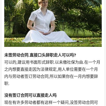
未签劳动合同.直接口头辞职走人可以吗?
可以的,建议用书面形式辞职.以未缴社保为由.在一个月
之内想要直接走因为法律规定,用人单位需要在一个月
内与劳动者签订劳动合同,所以如果你在一月内想要辞
职.
没有签订合同可以直接走人吗
现在有许多劳动者都有这样一个疑问,没签劳动合同可