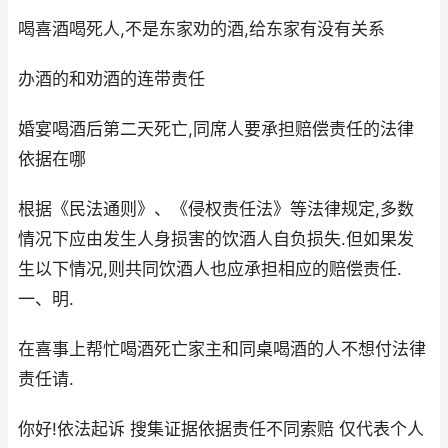
喝喜酒喝死人,不是东家劝的酒,给东家有没有关系
办酒的和劝酒的连带责任
婚宴喝酒后第二天死亡,同席人要承担赔偿责任的法律
依据在哪
根据《民法通则》、《侵权责任法》等法律规定,多数
情况下应由发生人身损害的饮酒人自负损失.但如果发
生以下情况,则共同饮酒人也应承担相应的赔偿责任.
一、明.
在喜事上帮忙喝酒死亡家主和同桌喝酒的人不想付法律
责任请.
你好!依法起诉 搜集证据依据责任不同索赔 仅代表个人