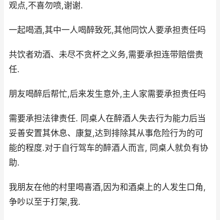
观点,不喜勿喷,谢谢.
一起喝酒,其中一人喝醉致死,其他同饮人要承担责任吗
共饮者劝酒、未尽不贪杯之义务,需要承担连带赔偿责
任.
朋友喝醉后帮忙,后来发生意外,主人家需要承担责任吗
需要承担法律责任. 同桌人在醉酒人失去行为能力后当
妥善安置其休息、康复,达到排除其从事危险行为的可
能的程度.对于自行驾车的醉酒人而言, 同桌人就负有协
助.
我朋友在他的村里喝喜酒,因为和酒桌上的人发生口角,
争吵以至于打架,我.