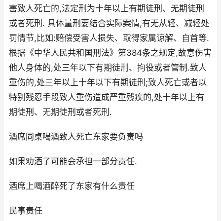
害致人死亡的,法定刑为十年以上有期徒刑、无期徒刑
或者死刑. 具体量刑要结合实际案情,有无从轻、减轻处
罚情节,比如:赔偿受害人损失、取得家属谅解、自首等.
根据《中华人民共和国刑法》第384条之规定,故意伤害
他人身体的,处三年以下有期徒刑、拘役或者管制.致人
重伤的,处三年以上十年以下有期徒刑;致人死亡或者以
特别残忍手段致人重伤造成严重残疾的,处十年以上有
期徒刑、无期徒刑或者死刑.
酒席同桌喝酒致人死亡东家要负责吗
如果劝酒了可能会承担一部分责任.
酒席上喝酒醉死了东家有什么责任
民事责任