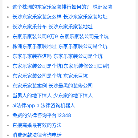
这个株洲的东家乐家装排行如何的？ 株洲家装
长沙东家乐家装怎么样 长沙东家乐家装地址
长沙东家乐分布 长沙东家乐家装地址
东家乐家装公司9万9 东家乐家装公司是个坑
株洲东家乐家装地址 东家乐家装公司是个坑
东家乐家装靠谱吗 东家乐家装公司是个坑
东家乐家装公司是个坑(东家乐装修公司口碑)
东家乐家装公司是个坑 东家乐巨坑
东家乐家装案例 长沙最黑的装修公司
当男人的地下情人 少东家的地下情人
ai法律app ai法律咨询机器人
免费的法律咨询平台12348
直接离婚最有效的方法
消费退款法律咨询电话