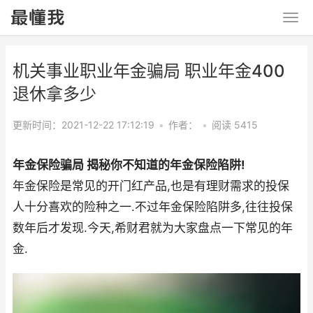
机关事业职业年金骗局 职业年金400
退休拿多少
更新时间：2021-12-22 17:12:19
•
作者：
•
阅读 5415
年金保险骗局 揭秘你不知道的年金保险陷阱!
年金保险是常见的开门红产品,也是有理财需求的投保
人十分喜欢的险种之一.不过年金保险陷阱多,往往投保
数年后才发现.今天,希财君就为大家盘点一下常见的年
金.