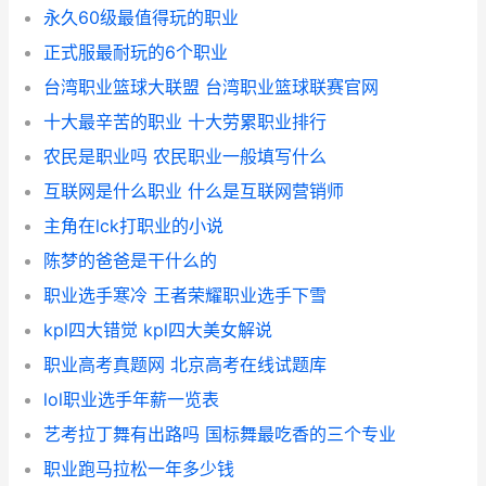
永久60级最值得玩的职业
正式服最耐玩的6个职业
台湾职业篮球大联盟 台湾职业篮球联赛官网
十大最辛苦的职业 十大劳累职业排行
农民是职业吗 农民职业一般填写什么
互联网是什么职业 什么是互联网营销师
主角在lck打职业的小说
陈梦的爸爸是干什么的
职业选手寒冷 王者荣耀职业选手下雪
kpl四大错觉 kpl四大美女解说
职业高考真题网 北京高考在线试题库
lol职业选手年薪一览表
艺考拉丁舞有出路吗 国标舞最吃香的三个专业
职业跑马拉松一年多少钱