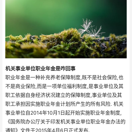
机关事业单位职业年金是咋回事
职业年金是一种补充养老保障制度,既不是社会保险,也
不是商业保险,而是一项单位福利制度,是事业单位及其
职工依据自身经济状况建立的保障制度,事业单位及其
职工承担因实施职业年金计划所产生的所有风险. 机关
事业单位自2014年10月1日起开始实施职业年金制度,
《国务院办公厅关于印发机关事业单位职业年金办法的
通知》文件于2015年4月6日正式发布.