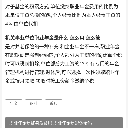
对于基金的积累方式.单位缴纳职业年金费用的比例为
本单位工资总额的8%,个人缴费比例为本人缴费工资的
4%,由单位代扣.
机关事业单位职业年金是什么,怎么用,怎么管
是对养老保险的一种补充.和企业年金不一样,职业年金
在职期间是强制缴纳的,个人部分为工资的4%,计算个税
时可以税前扣除,单位部分为工资的12%.有专门的年金
管理机构进行管理.退休后,可以选择一次性领取职业年
金或按月领取,领取时按工资薪金缴纳个税
年金
职业
骗局
职业年金是终身发放吗 职业年金是退休金吗