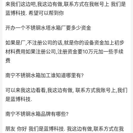
来我们这边吧,我这边有做,联系方式在我帐号上 我们是
蓝博科技. 希望可以帮到你
开办一个不锈钢水塔水箱厂要多少资金
如果是厂,不注册公司的话,就是你的设备资金加上初步
材料费用如果注册公司,注册资金要10万元加一些手续
费
南宁不锈钢水箱加工谁知道哪里有?
可以来我这边看看,我这边有做, 联系方式我账号上,我们
是蓝博科技.
南宁不锈钢水箱品牌有哪些?
朋友 你好 我们是蓝博科技. 我这边有做,联系方式在我