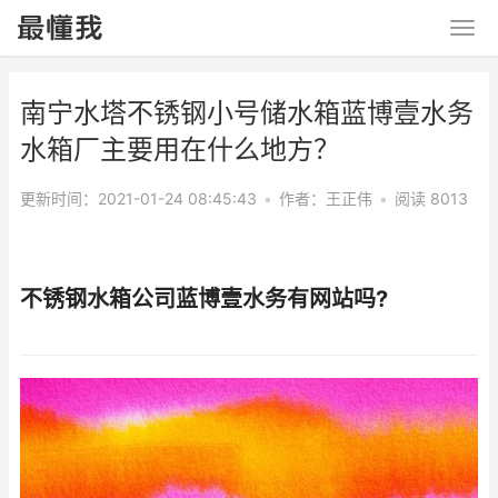
南宁水塔不锈钢小号储水箱蓝博壹水务
水箱厂主要用在什么地方？
更新时间：2021-01-24 08:45:43
•
作者：
王正伟
•
阅读 8013
不锈钢水箱公司蓝博壹水务有网站吗?