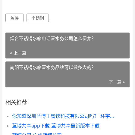
蓝博
不锈钢
烟台不锈钢水箱电话壹水务公司怎么保养？
« 上一篇
南阳不锈钢水箱壹水务品牌可以做多大的？
下一篇 »
相关推荐
你知道深圳蓝博王餐饮科技有限公司吗？ 环宇蓝博科技有限公司
蓝博共享app下载 蓝博共享最新版本下载