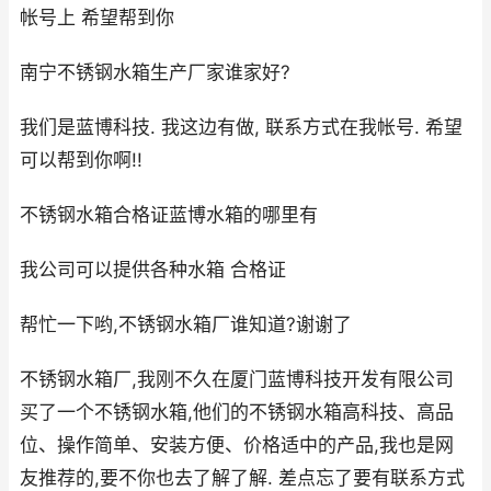
帐号上 希望帮到你
南宁不锈钢水箱生产厂家谁家好?
我们是蓝博科技. 我这边有做, 联系方式在我帐号. 希望
可以帮到你啊!!
不锈钢水箱合格证蓝博水箱的哪里有
我公司可以提供各种水箱 合格证
帮忙一下哟,不锈钢水箱厂谁知道?谢谢了
不锈钢水箱厂,我刚不久在厦门蓝博科技开发有限公司
买了一个不锈钢水箱,他们的不锈钢水箱高科技、高品
位、操作简单、安装方便、价格适中的产品,我也是网
友推荐的,要不你也去了解了解. 差点忘了要有联系方式