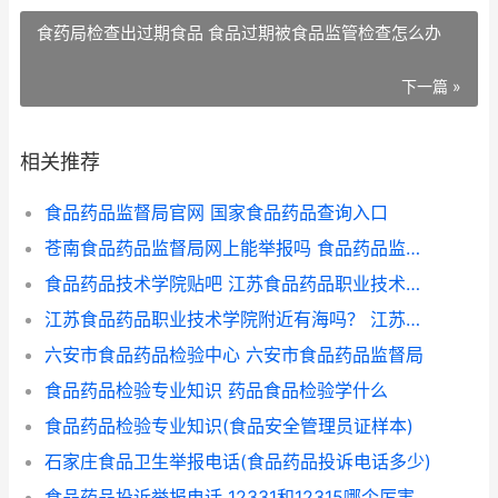
食药局检查出过期食品 食品过期被食品监管检查怎么办
下一篇 »
相关推荐
食品药品监督局官网 国家食品药品查询入口
苍南食品药品监督局网上能举报吗 食品药品监督局举报
食品药品技术学院贴吧 江苏食品药品职业技术学院贴吧
江苏食品药品职业技术学院附近有海吗？ 江苏食品药品监督管理局官网
六安市食品药品检验中心 六安市食品药品监督局
食品药品检验专业知识 药品食品检验学什么
食品药品检验专业知识(食品安全管理员证样本)
石家庄食品卫生举报电话(食品药品投诉电话多少)
食品药品投诉举报电话 12331和12315哪个厉害