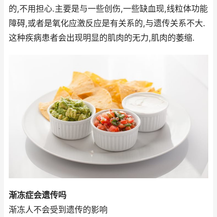
的,不用担心.主要是与一些创伤,一些缺血现,线粒体功能
障碍,或者是氧化应激反应是有关系的,与遗传关系不大.
这种疾病患者会出现明显的肌肉的无力,肌肉的萎缩.
渐冻症会遗传吗
渐冻人不会受到遗传的影响