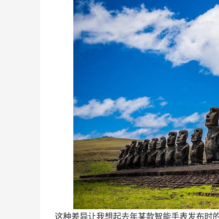
这种差异让我想起去年某款智能手表发布时的