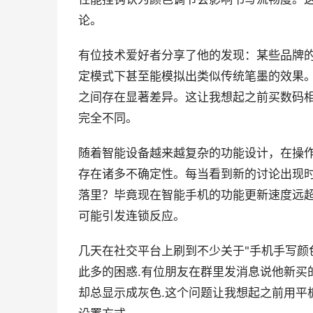
论。
有位技术爱好者分享了他的发现：某些品牌
定模式下甚至能模拟出类似传统笔墨的效果
之间存在显著差异。这让我想起之前买数码
完全不同。
随着智能设备越来越复杂的功能设计，在操
存在诸多不确定性。每当看到新的讨论出现
落里？毕竟现在智能手机的功能更新速度远
可能引发连锁反应。
几天在社交平台上刷到不少关于"手机手写颜
此多的困惑.有位朋友在群里发消息说他新买
却总显示成灰色.这个问题让我想起之前用平