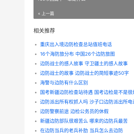
« 上一篇
相关推荐
重庆出入境边防检查总站值班电话
16个海防旅分布 中国26个边防旅图
边防战士的感人故事 守卫疆土的感人故事
边防战士的故事 边防战士的简短事迹50字
海警与边防有什么区别
国考新疆边防检查站待遇 国考边检是不是很
边防派出所有权抓人吗 沙子口边防派出所电
边防警察前途 边检公务员的休假
新疆边防部队很艰苦么 哪来的边防兵最苦
在边防当兵的老兵补肋 当兵怎么去边防