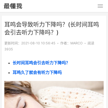
耳鸣会导致听力下降吗？(长时间耳鸣
会引去听力下降吗？)
更新时间：2021-08-10 10:56:45
•
作者：MARCO
•
阅读
3935
长时间耳鸣会引去听力下降吗？
耳鸣久了就会有听力下降吗