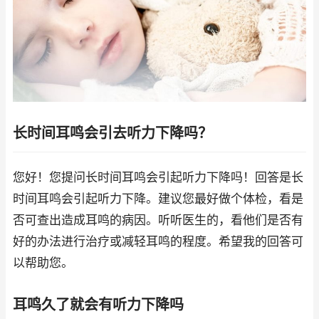
长时间耳鸣会引去听力下降吗？
您好！您提问长时间耳鸣会引起听力下降吗！回答是长
时间耳鸣会引起听力下降。建议您最好做个体检，看是
否可查出造成耳鸣的病因。听听医生的，看他们是否有
好的办法进行治疗或减轻耳鸣的程度。希望我的回答可
以帮助您。
耳鸣久了就会有听力下降吗