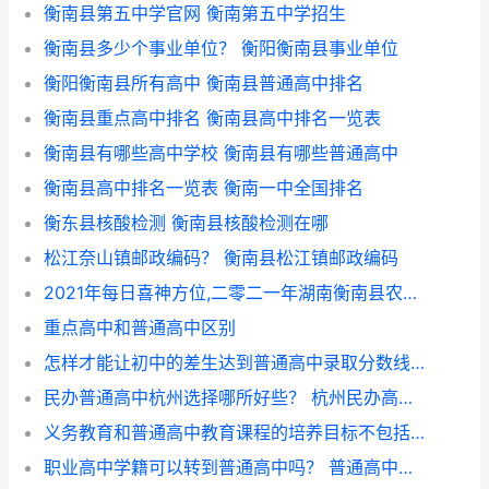
衡南县第五中学官网 衡南第五中学招生
衡南县多少个事业单位？ 衡阳衡南县事业单位
衡阳衡南县所有高中 衡南县普通高中排名
衡南县重点高中排名 衡南县高中排名一览表
衡南县有哪些高中学校 衡南县有哪些普通高中
衡南县高中排名一览表 衡南一中全国排名
衡东县核酸检测 衡南县核酸检测在哪
松江奈山镇邮政编码？ 衡南县松江镇邮政编码
2021年每日喜神方位,二零二一年湖南衡南县农村高龄老人生活补贴是多少?
重点高中和普通高中区别
怎样才能让初中的差生达到普通高中录取分数线？ 初三差生怎样考上高中
民办普通高中杭州选择哪所好些？ 杭州民办高中有哪些
义务教育和普通高中教育课程的培养目标不包括？ 普通高中教育的任务
职业高中学籍可以转到普通高中吗？ 普通高中学籍