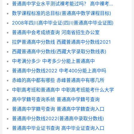
普通高中学业水平测试裸考能过吗？ 高中裸考是什么意思
数学课程标准的总目标(普通高中数学课程目标)
2008年四川高中毕业证(四川普通高中毕业证图)
普通高中会考成绩查询 河南省招生办公室
拉萨普通高中分数线 西藏普通高中分数线2021
西藏普通高中分数线(西藏大学录取分数线表)
中考满分多少 中考多少分能上普通高中
普通高中分数线2022 中考400分能上高中吗
赤峰的高中都有哪些 赤峰普通高中有哪几所
中职高考班和普通高中 中职高考班能考什么大学
高中学籍号查询系统 普通高中学籍号查询
普通高中学籍号查询 普通高中学籍查询入口
普通高中分数线2022(普通高中录取分数线)
普通高中毕业证书查询 高中毕业证查询入口