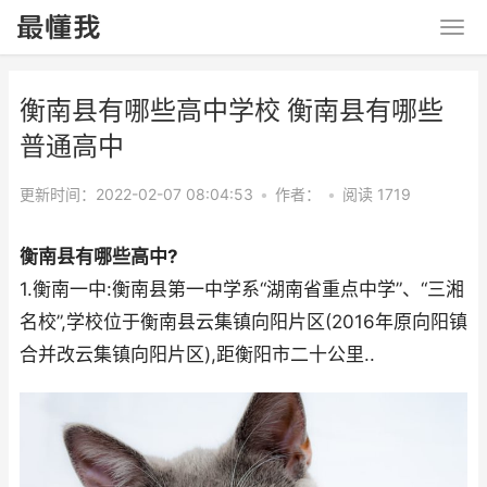
衡南县有哪些高中学校 衡南县有哪些
普通高中
更新时间：2022-02-07 08:04:53
•
作者：
•
阅读 1719
衡南县有哪些高中?
1.衡南一中:衡南县第一中学系“湖南省重点中学”、“三湘
名校”,学校位于衡南县云集镇向阳片区(2016年原向阳镇
合并改云集镇向阳片区),距衡阳市二十公里..