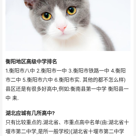
衡阳地区高级中学排名
1.衡阳市八中 2.衡阳市一中 3.衡阳市铁路一中 4.衡阳
市二中 5.衡阳市六中 6.衡阳市实. 其他的都不怎么样)
县区还是有很多好高中,例如:衡南县第一中学 衡阳县一
中 耒.
湖北应城有几所高中?
只有比较重点的.湖北省、市重点高中名单(由:湖北省十
堰市第二中学,是所一般学校)[湖北省十堰市第二中学