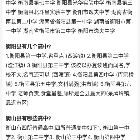
中学 衡南县第七中学 衡阳县光华实验中学 衡南县第三
中学 衡南县北斗星实验中学 衡阳市逸夫中学 湖南省衡
南县第二中学 湖南省衡阳县第一中学 湖南省衡阳市第
一中学 湖南省衡阳市第二中学 衡阳市逸夫中学
衡阳县有几个高中?
1.衡阳县第一中学.省重点 (西渡镇) 2.衡阳县第二中学
(渣江镇) 3.衡阳县第三中学.该校以办复读班而闻名,学
校不大,名气还可以 (西渡镇) 4.衡阳县第四中学 (库宗桥
镇) 5.衡阳县第五中学,文科满强(洪市镇) 6.衡阳县第六
中学,老师负责,食堂最差,厕所是全县最大的(呆鹰岭镇,
靠近市区)
衡山县有哪些高中?
衡山有四所普通高中,四所普通高中如下1. 衡山第一中
学2. 衡山第二中学3. 衡山第三中学4. 衡山第四中学