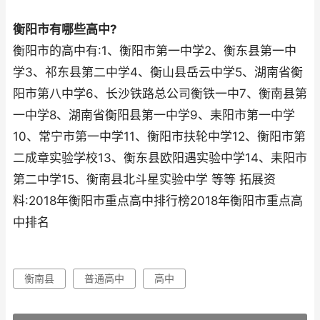
衡阳市有哪些高中?
衡阳市的高中有:1、衡阳市第一中学2、衡东县第一中
学3、祁东县第二中学4、衡山县岳云中学5、湖南省衡
阳市第八中学6、长沙铁路总公司衡铁一中7、衡南县第
一中学8、湖南省衡阳县第一中学9、耒阳市第一中学
10、常宁市第一中学11、衡阳市扶轮中学12、衡阳市第
二成章实验学校13、衡东县欧阳遇实验中学14、耒阳市
第二中学15、衡南县北斗星实验中学 等等 拓展资
料:2018年衡阳市重点高中排行榜2018年衡阳市重点高
中排名
衡南县
普通高中
高中