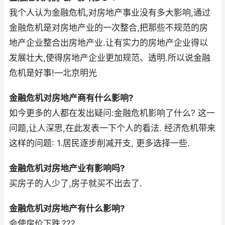
我个人认为金融危机,对房地产事业没有多大影响,通过
金融危机是对房地产业的一次整合,把那些不规范的房
地产企业整合出房地产业.让有实力的房地产企业得以
发展壮大,使得房地产企业更加规范、透明.所以说金融
危机是好事!—北京明光
金融危机对房地产商有什么影响?
如今更多的人都在发出疑问:金融危机影响了什么? 这一
问题,让人深思,在此发表一下个人的看法. 经济危机带来
这样的问题: 1.居民逐步削减开支, 更多选择一些.
金融危机对房地产业有影响吗?
买房子的人少了,房子就买不出去了.
金融危机对房地产有什么影响?
会使房价下跌,???