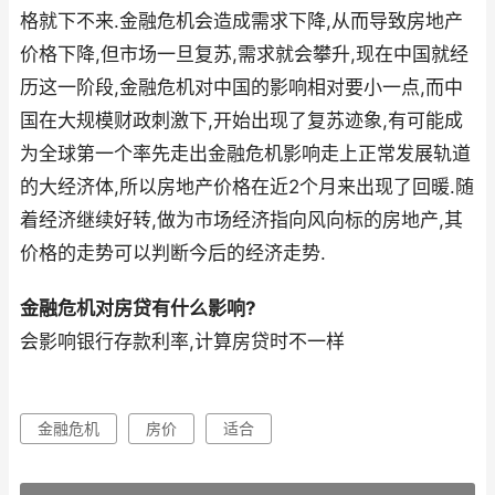
格就下不来.金融危机会造成需求下降,从而导致房地产
价格下降,但市场一旦复苏,需求就会攀升,现在中国就经
历这一阶段,金融危机对中国的影响相对要小一点,而中
国在大规模财政刺激下,开始出现了复苏迹象,有可能成
为全球第一个率先走出金融危机影响走上正常发展轨道
的大经济体,所以房地产价格在近2个月来出现了回暖.随
着经济继续好转,做为市场经济指向风向标的房地产,其
价格的走势可以判断今后的经济走势.
金融危机对房贷有什么影响?
会影响银行存款利率,计算房贷时不一样
金融危机
房价
适合