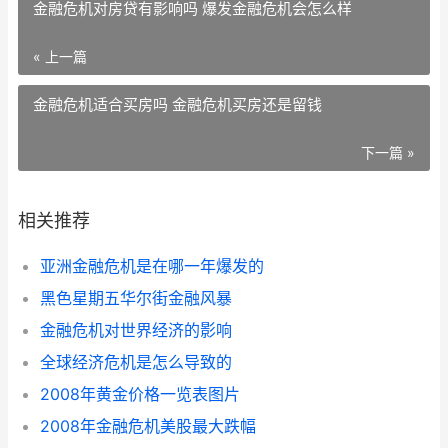
金融危机对房贷有影响吗 爆发金融危机会怎么样
« 上一篇
金融危机适合买房吗 金融危机买房还是留钱
下一篇 »
相关推荐
亚洲金融危机是在哪一年爆发的
黑色星期五华尔街金融风暴
金融危机对世界经济的影响
全球经济危机是怎么导致的
2008年黄金价格一览表图片
2008年金融危机美股最大跌幅