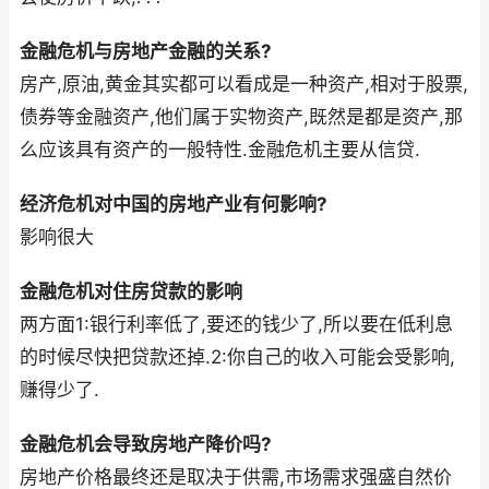
金融危机与房地产金融的关系?
房产,原油,黄金其实都可以看成是一种资产,相对于股票,
债券等金融资产,他们属于实物资产,既然是都是资产,那
么应该具有资产的一般特性.金融危机主要从信贷.
经济危机对中国的房地产业有何影响?
影响很大
金融危机对住房贷款的影响
两方面1:银行利率低了,要还的钱少了,所以要在低利息
的时候尽快把贷款还掉.2:你自己的收入可能会受影响,
赚得少了.
金融危机会导致房地产降价吗?
房地产价格最终还是取决于供需,市场需求强盛自然价