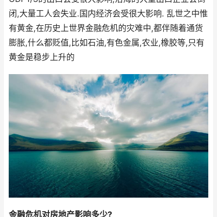
闭,大量工人会失业.国内经济会受很大影响. 乱世之中惟
有黄金,在历史上世界金融危机的灾难中,都伴随着通货
膨胀,什么都贬值,比如石油,有色金属,农业,橡胶等,只有
黄金是稳步上升的
金融危机对房地产影响多少?