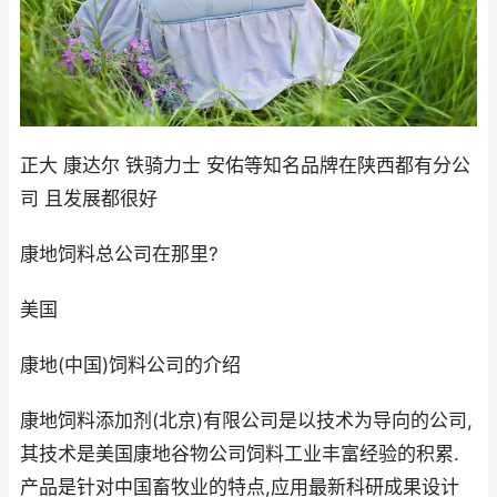
正大 康达尔 铁骑力士 安佑等知名品牌在陕西都有分公
司 且发展都很好
康地饲料总公司在那里?
美国
康地(中国)饲料公司的介绍
康地饲料添加剂(北京)有限公司是以技术为导向的公司,
其技术是美国康地谷物公司饲料工业丰富经验的积累.
产品是针对中国畜牧业的特点,应用最新科研成果设计