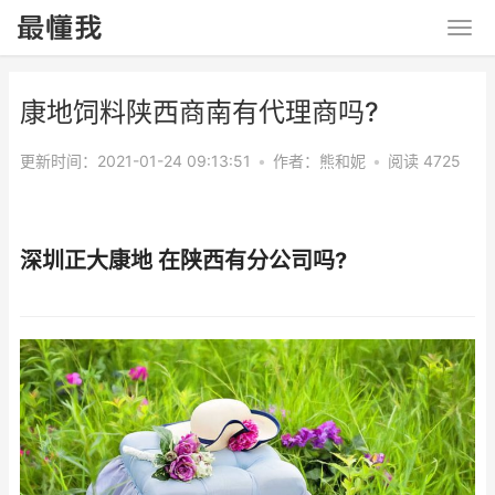
康地饲料陕西商南有代理商吗?
更新时间：2021-01-24 09:13:51
•
作者：
熊和妮
•
阅读 4725
深圳正大康地 在陕西有分公司吗?