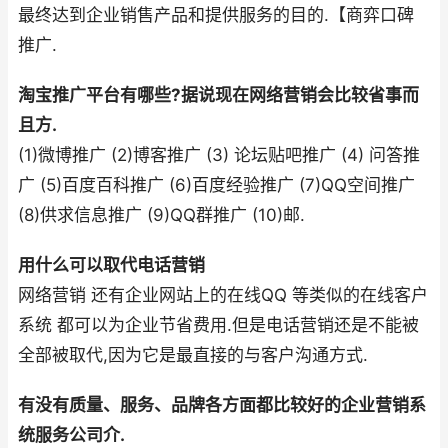
最终达到企业销售产品和提供服务的目的.【商弈口碑
推广.
淘宝推广平台有哪些?据说现在网络营销会比较省事而
且方.
(1)微博推广 (2)博客推广 (3) 论坛贴吧推广 (4) 问答推
广 (5)百度百科推广 (6)百度经验推广 (7)QQ空间推广
(8)供求信息推广 (9)QQ群推广 (10)邮.
用什么可以取代电话营销
网络营销 还有企业网站上的在线QQ 等类似的在线客户
系统 都可以为企业节省费用.但是电话营销还是不能被
全部被取代,因为它是最直接的与客户沟通方式.
有没有质量、服务、品牌各方面都比较好的企业营销系
统服务公司介.