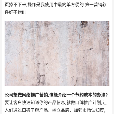
页掉不下来;操作是我使用中最简单方便的 第一营销软
件好不错!!!
公司想做网络推广营销,谁能介绍一个节约成本的办法?
要让客户快速知道你的产品信息,就做口碑推广计划,让
人们通过口碑了解产品、树立品牌、加强市场认知度,