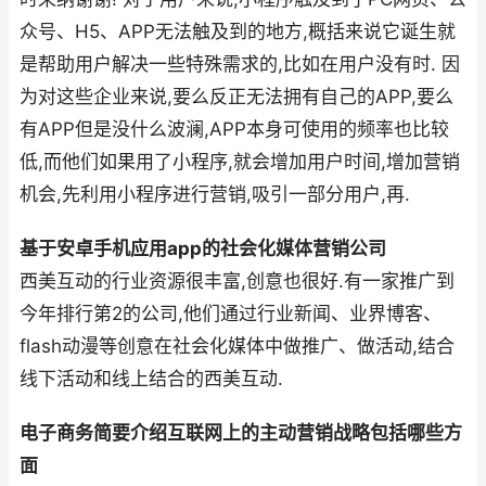
众号、H5、APP无法触及到的地方,概括来说它诞生就
是帮助用户解决一些特殊需求的,比如在用户没有时. 因
为对这些企业来说,要么反正无法拥有自己的APP,要么
有APP但是没什么波澜,APP本身可使用的频率也比较
低,而他们如果用了小程序,就会增加用户时间,增加营销
机会,先利用小程序进行营销,吸引一部分用户,再.
基于安卓手机应用app的社会化媒体营销公司
西美互动的行业资源很丰富,创意也很好.有一家推广到
今年排行第2的公司,他们通过行业新闻、业界博客、
flash动漫等创意在社会化媒体中做推广、做活动,结合
线下活动和线上结合的西美互动.
电子商务简要介绍互联网上的主动营销战略包括哪些方
面