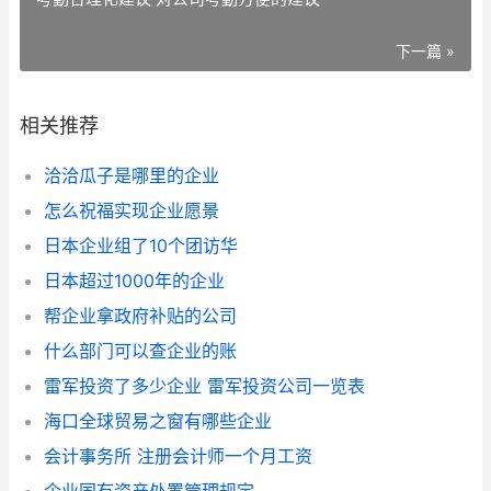
下一篇 »
相关推荐
洽洽瓜子是哪里的企业
怎么祝福实现企业愿景
日本企业组了10个团访华
日本超过1000年的企业
帮企业拿政府补贴的公司
什么部门可以查企业的账
雷军投资了多少企业 雷军投资公司一览表
海口全球贸易之窗有哪些企业
会计事务所 注册会计师一个月工资