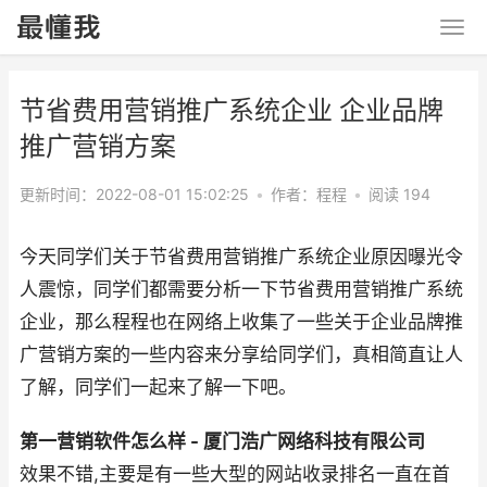
节省费用营销推广系统企业 企业品牌
推广营销方案
更新时间：2022-08-01 15:02:25
•
作者：程程
•
阅读 194
今天同学们关于节省费用营销推广系统企业原因曝光令
人震惊，同学们都需要分析一下节省费用营销推广系统
企业，那么程程也在网络上收集了一些关于企业品牌推
广营销方案的一些内容来分享给同学们，真相简直让人
了解，同学们一起来了解一下吧。
第一营销软件怎么样 - 厦门浩广网络科技有限公司
效果不错,主要是有一些大型的网站收录排名一直在首