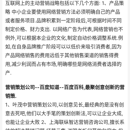
互联网上的主动营销战略包括以下几个方面: 1、产品策
略 中小企业要使用网络营销方法必须明确自己的产品
或者服务项目.品牌积累到一定阶段后,可根据时间不同
制定价格、财力支出. 以网络广告为代表,网络营销也不
例外,可以根据本企业的文化,制定自动价格调整系统.例
如,在自身品牌推广阶段可以以低价来吸引消费者,因为
产品网络销售的费用远低于其他销售渠道的销售得费
用,减少利润而占有市场,明确哪些是网络消费者选择的
产.
营销策划公司--百度知道--百度百科,最聚创意创新的营
销策.
1、叶茂中营销策划公司,以创意见长,最经典的是没有创
意去死吧,他们以大手笔的策划创新法,可以让企业大成,
也能让企业大败 2、上海联纵智达营销咨询公司,擅长系