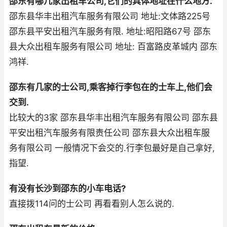
邵东有哪几家出租车公司,它们的具体地址在什么地方.
邵东县华丰出租汽车服务有限公司 地址:文体路225号
邵东县平安出租汽车服务有限. 地址:昭阳路67号 邵东
县大众出租车服务有限公司 地址: 百富路皮革城内 邵东
鸿祥.
邵东有几家的士公司,乘客掉行李包在的士车上,他们会
交到.
比较大的3家 邵东县华丰出租汽车服务有限公司 邵东县
平安出租汽车服务有限责任公司 邵东县大众出租车服
务有限公司 一般情况下会交的.行李包最好是自己拿好,
指望.
有没有长沙到邵东的小车电话?
直接拨114问的士公司 再看看别人怎么说的.