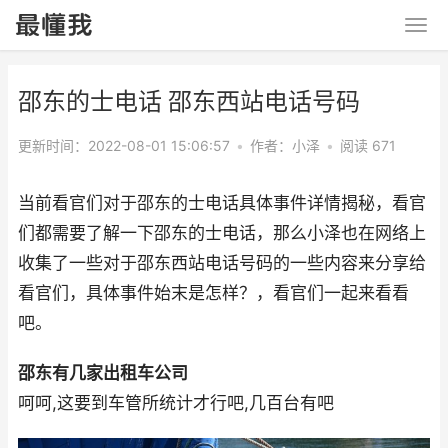
邵东的士电话 邵东西站电话号码
更新时间：2022-08-01 15:06:57
•
作者：小泽
•
阅读 671
当前看官们对于邵东的士电话具体事件详情揭秘，看官
们都需要了解一下邵东的士电话，那么小泽也在网络上
收集了一些对于邵东西站电话号码的一些内容来分享给
看官们，具体事件始末是怎样？，看官们一起来看看
吧。
邵东有几家出租车公司
呵呵,这要到车管所统计才行吧,几百台有吧