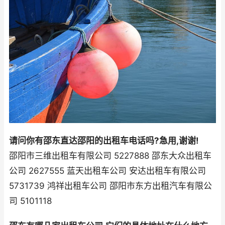
请问你有邵东直达邵阳的出租车电话吗?急用,谢谢!
邵阳市三维出租车有限公司 5227888 邵东大众出租车
公司 2627555 蓝天出租车公司 安达出租车有限公司
5731739 鸿祥出租车公司 邵阳市东方出租汽车有限公
司 5101118