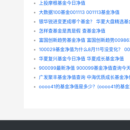
上投摩根基金今日净值
大数据100基金001113 001113基金净值
怎样查基金是真是假 查基金净值
富国创新趋势基金净值 富国创新趋势00986
华夏复兴基金今日净值 华夏成长基金净值
900099最新净值 900099基金净值查询今