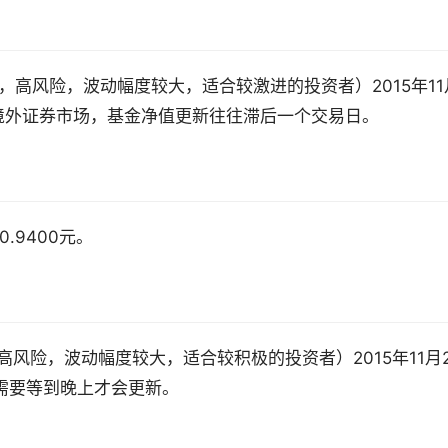
41，高风险，波动幅度较大，适合较激进的投资者）2015年11
资于境外证券市场，基金净值更新往往滞后一个交易日。
.9400元。
高风险，波动幅度较大，适合较积极的投资者）2015年11月
值需要等到晚上才会更新。