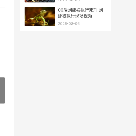
00后刘娜被执行死刑 刘
娜被执行现场视频
2026-08-06
»