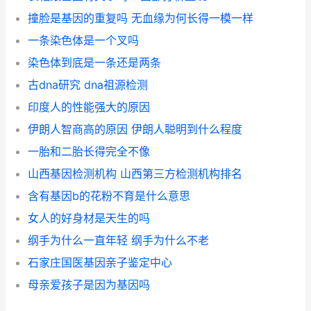
撞脸是基因的重复吗 无血缘为何长得一模一样
一条染色体是一个叉吗
染色体到底是一条还是两条
古dna研究 dna祖源检测
印度人的性能强大的原因
伊朗人智商高的原因 伊朗人聪明到什么程度
一胎和二胎长得完全不像
山西基因检测机构 山西第三方检测机构排名
含有基因b的花粉不育是什么意思
女人的好身材是天生的吗
纲手为什么一直年轻 纲手为什么不老
石家庄国医基因亲子鉴定中心
母亲爱孩子是因为基因吗