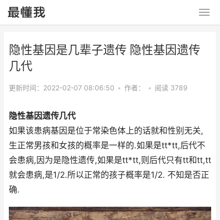
隐性基因是几辈子遗传 隐性基因遗传
几代
更新时间：2022-02-07 08:06:50
•
作者：
•
阅读 3789
隐性基因遗传几代
如果该患病基因是位于常染色体上的话就和性别无关,
生正常男孩和女孩的概率是一样的.如果是tt*tt,后代不
会患病,因为是隐性遗传,如果是tt*tt,则后代只有tt和tt,tt
就会患病,是1/2.所以正常的孩子概率是1/2. 不知是否正
确.