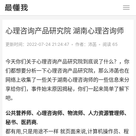
心理咨询产品研究院 湖南心理咨询师
更新时间：2022-07-24 21:24:47
•
作者：沛菡
•
阅读 65
今天你们关于心理咨询产品研究院到底说了什么？，你
们都想要分析一下心理咨询产品研究院，那么沛菡也在
网络上收集了一些关于湖南心理咨询师的一些信息来分
享给你们，事件始末原因揭秘，你们一起来简单了解下
吧。
公共营养师、心理咨询师、物流师、人力资源管理师、
秘书、医药商.
都有用,只是用途不一样 就页面来说,计算机操作员、程