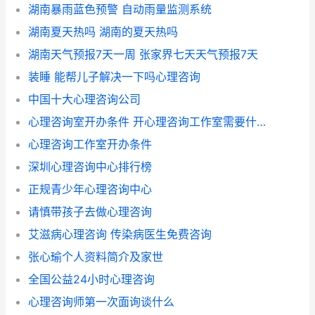
湖南暴雨蓝色预警 自动雨量监测系统
湖南夏天热吗 湖南的夏天热吗
湖南天气预报7天一周 张家界七天天气预报7天
装睡 能帮儿子解决一下吗心理咨询
中国十大心理咨询公司
心理咨询室开办条件 开心理咨询工作室需要什么条件
心理咨询工作室开办条件
深圳心理咨询中心排行榜
正规青少年心理咨询中心
请慎带孩子去做心理咨询
艾滋病心理咨询 传染病医生免费咨询
张心瑜个人资料简介及家世
全国公益24小时心理咨询
心理咨询师第一次面询谈什么