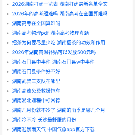
2026湖南打虎一览表 湖南打虎最新名单全文
2026年的高考题难吗 湖南高考在全国算难吗
湖南高考在全国算难吗
湖南高考物理pdf 湖南高考物理真题
擂茶为何要尽量少吃 湖南擂茶的功效和作用
2026年湖南高温补贴可以发放500元吗
湖南石门县中事件 湖南石门县w中事件
湖南石门县条件好不好
湖南武警三支队在哪里
湖南高速免费救援拖车
湖南湘北通程中标常德
湖南几月份就不冷了 湖南的雨季是哪几个月
湖南冷不冷 长沙最舒服的月份
湖南迎暴雨天气 中国气象app官方下载