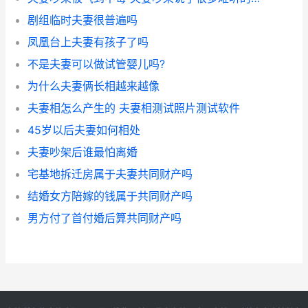
剧组临时夫妻很普遍吗
凤凰台上夫妻有孩子了吗
不是夫妻可以做试管婴儿吗?
为什么夫妻俩长相越来越像
夫妻相怎么产生的 夫妻相测试照片测试软件
45岁以后夫妻如何相处
夫妻吵架后谁最怕离婚
宅基地拆迁房属于夫妻共同财产吗
结婚女方陪嫁的钱属于共同财产吗
男方付了首付婚后算共同财产吗