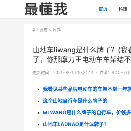
首页
科技
首页
>
旅游
山地车liwang是什么牌子？
了，你那摩力王电动车车架结不
更新时间：2021-08-10 10:31:14
•
作者：ROCHELL
我看见某些品牌电动车的车架不到一年
这个山地自行车是什么牌子的
MLWANG是什么牌子的自行车，价钱
山地车LADNAO是什么牌子?