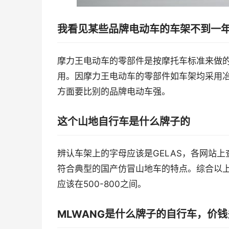
我看见某些品牌电动车的车架不到一
摩力王电动车的零部件是按摩托车标准来做
用。因摩力王电动车的零部件如车架均采用
方面要比别的品牌电动车强。
这个山地自行车是什么牌子的
辨认车架上的字母应该是GELAS，各网站
符合典型的国产仿冒山地车的特点。综合以
应该在500-800之间。
MLWANG是什么牌子的自行车，价