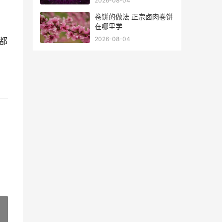
2026-08-04
卷饼的做法 正宗卤肉卷饼
在哪里学
2026-08-04
都