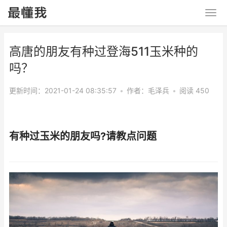
高唐的朋友有种过登海511玉米种的
吗？
更新时间：2021-01-24 08:35:57
•
作者：
毛泽兵
•
阅读 450
有种过玉米的朋友吗?请教点问题