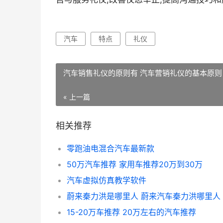
汽车
特点
礼仪
汽车销售礼仪的原则有 汽车营销礼仪的基本原则
« 上一篇
相关推荐
零跑油电混合汽车最新款
50万汽车推荐 家用车推荐20万到30万
汽车虚拟仿真教学软件
蔚来秦力洪是哪里人 蔚来汽车秦力洪哪里人
15-20万车推荐 20万左右的汽车推荐