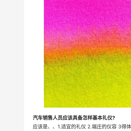
汽车销售人员应该具备怎样基本礼仪?
应该是、、1.适宜的礼仪 2.端庄的仪容 3得