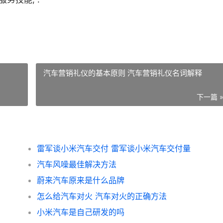
汽车营销礼仪的基本原则 汽车营销礼仪名词解释
下一篇 
雷军谈小米汽车交付 雷军谈小米汽车交付量
汽车风噪最佳解决方法
蔚来汽车原来是什么品牌
怎么给汽车对火 汽车对火的正确方法
小米汽车是自己研发的吗