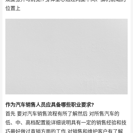
位置上
作为汽车销售人员应具备哪些职业要求?
首先 要对汽车销售流程有所了解然后 对所售汽车的
低、中、高档配置能详细说明具有一定的销售经验和技
巧最好做过直销方面的工作,对销售和维护客户有了解