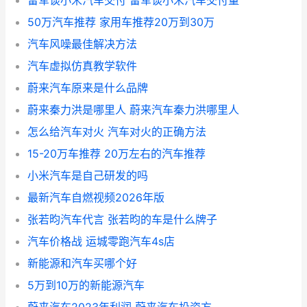
雷军谈小米汽车交付 雷军谈小米汽车交付量
50万汽车推荐 家用车推荐20万到30万
汽车风噪最佳解决方法
汽车虚拟仿真教学软件
蔚来汽车原来是什么品牌
蔚来秦力洪是哪里人 蔚来汽车秦力洪哪里人
怎么给汽车对火 汽车对火的正确方法
15-20万车推荐 20万左右的汽车推荐
小米汽车是自己研发的吗
最新汽车自燃视频2026年版
张若昀汽车代言 张若昀的车是什么牌子
汽车价格战 运城零跑汽车4s店
新能源和汽车买哪个好
5万到10万的新能源汽车