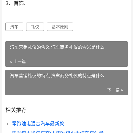
3、首饰.
汽车
礼仪
基本原则
汽车营销礼仪的含义 汽车商务礼仪的含义是什么
« 上一篇
汽车营销礼仪的特点 汽车商务礼仪的特点是什么
下一篇 »
相关推荐
零跑油电混合汽车最新款