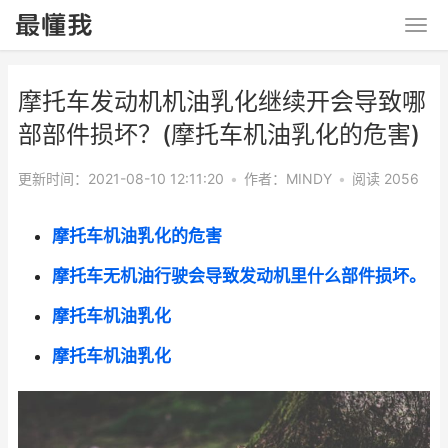
摩托车发动机机油乳化继续开会导致哪
部部件损坏？(摩托车机油乳化的危害)
更新时间：2021-08-10 12:11:20
•
作者：MINDY
•
阅读 2056
摩托车机油乳化的危害
摩托车无机油行驶会导致发动机里什么部件损坏。
摩托车机油乳化
摩托车机油乳化