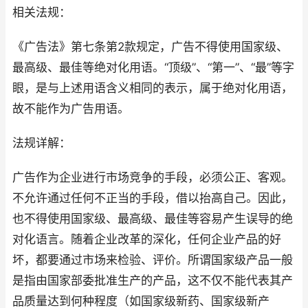
相关法规：
《广告法》第七条第2款规定，广告不得使用国家级、
最高级、最佳等绝对化用语。“顶级”、“第一”、“最”等字
眼，是与上述用语含义相同的表示，属于绝对化用语，
故不能作为广告用语。
法规详解：
广告作为企业进行市场竞争的手段，必须公正、客观。
不允许通过任何不正当的手段，借以抬高自己。因此，
也不得使用国家级、最高级、最佳等容易产生误导的绝
对化语言。随着企业改革的深化，任何企业产品的好
坏，都要通过市场来检验、评价。所谓国家级产品一般
是指由国家部委批准生产的产品，这不仅不能代表其产
品质量达到何种程度（如国家级新药、国家级新产