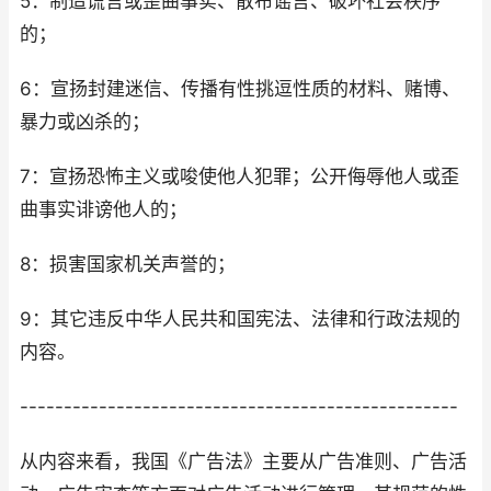
5：制造谎言或歪曲事实、散布谣言、破坏社会秩序
的；
6：宣扬封建迷信、传播有性挑逗性质的材料、赌博、
暴力或凶杀的；
7：宣扬恐怖主义或唆使他人犯罪；公开侮辱他人或歪
曲事实诽谤他人的；
8：损害国家机关声誉的；
9：其它违反中华人民共和国宪法、法律和行政法规的
内容。
--------------------------------------------------
从内容来看，我国《广告法》主要从广告准则、广告活