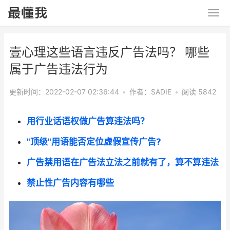
壹心理这些语言违反广告法吗？ 哪些
属于广告违法行为
更新时间：2022-02-07 02:36:44
•
作者：SADIE
•
阅读 5842
用行业话语权做广告算违法吗？
"顶级"用语能否定位虚假宣传广告?
广告禁用语在广告法立法之前就有了，算不算违法
禁止性广告内容有哪些