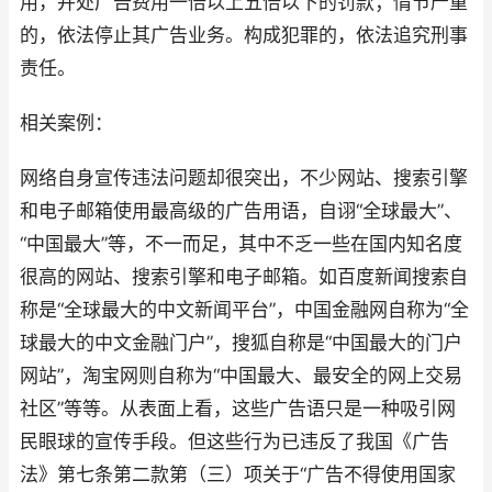
用，并处广告费用一倍以上五倍以下的罚款；情节严重
的，依法停止其广告业务。构成犯罪的，依法追究刑事
责任。
相关案例：
网络自身宣传违法问题却很突出，不少网站、搜索引擎
和电子邮箱使用最高级的广告用语，自诩“全球最大”、
“中国最大”等，不一而足，其中不乏一些在国内知名度
很高的网站、搜索引擎和电子邮箱。如百度新闻搜索自
称是“全球最大的中文新闻平台”，中国金融网自称为“全
球最大的中文金融门户”，搜狐自称是“中国最大的门户
网站”，淘宝网则自称为“中国最大、最安全的网上交易
社区”等等。从表面上看，这些广告语只是一种吸引网
民眼球的宣传手段。但这些行为已违反了我国《广告
法》第七条第二款第（三）项关于“广告不得使用国家