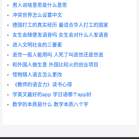
男人说啥意思是什么意思
冲突世界怎么设置中文
德国打工的真实经历 最适合华人打工的国家
女生会随便发语音吗 女生会对什么人发语音
进入文明社会的三要素
逝世一般人能用吗 人死了叫逝世还是世逝
和外国人做生意 外国比较火的创业项目
怪物猎人语言怎么更改
《教师的语言力》读书心得
学英文最好的app 学日语哪个app好
数学的本质是什么 数学本质八个字