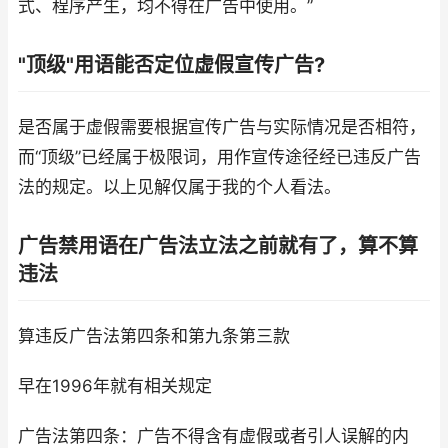
式、程序产生，均不得在广告中使用。”
"顶级"用语能否定位虚假宣传广告?
是否属于虚假需要根据宣传广告与实际情况是否相符，
而“顶级”已经属于极限词，用作宣传途径经已违反广告
法的规定。以上见解仅属于我的个人看法。
广告禁用语在广告法立法之前就有了，算不算
违法
算违反广告法第四条和第九条第三款
早在1996年就有相关规定
广告法第四条：广告不得含有虚假或者引人误解的内