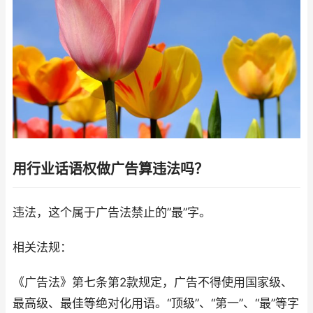
用行业话语权做广告算违法吗？
违法，这个属于广告法禁止的”最”字。
相关法规：
《广告法》第七条第2款规定，广告不得使用国家级、
最高级、最佳等绝对化用语。“顶级”、“第一”、“最”等字