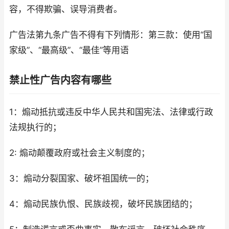
容，不得欺骗、误导消费者。
广告法第九条广告不得有下列情形：第三款：使用“国
家级”、“最高级”、“最佳”等用语
禁止性广告内容有哪些
1：煽动抵抗或违反中华人民共和国宪法、法律或行政
法规执行的；
2: 煽动颠覆政府或社会主义制度的；
3：煽动分裂国家、破坏祖国统一的；
4：煽动民族仇恨、民族歧视，破坏民族团结的；