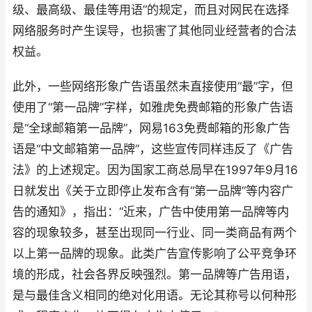
级、最高级、最佳等用语”的规定，而且对网民在选择
网络服务时产生误导，也损害了其他同业经营者的合法
权益。
此外，一些网络形象广告语虽然未直接使用“最”字，但
使用了“第一品牌”字样，如雅虎免费邮箱的形象广告语
是“全球邮箱第一品牌”，网易163免费邮箱的形象广告
语是“中文邮箱第一品牌”，这些宣传同样违反了《广告
法》的上述规定。因为国家工商总局早在1997年9月16
日就发出《关于立即停止发布含有“第一品牌”等内容广
告的通知》，指出：“近来，广告中使用第一品牌等内
容的现象较多，甚至出现同一行业、同一类商品有两个
以上第一品牌的现象。此类广告宣传影响了公平竞争环
境的形成，社会各界反映强烈。第一品牌等广告用语，
是与最佳含义相同的绝对化用语。无论其称号以何种形