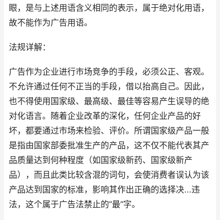
眼，是与上述用语含义相同的表示，属于绝对化用语，
故不能作为广告用语。
法规详解：
广告作为企业进行市场竞争的手段，必须公正、客观。
不允许通过任何不正当的手段，借以抬高自己。因此，
也不得使用国家级、最高级、最佳等容易产生误导的绝
对化语言。随着企业改革的深化，任何企业产品的好
坏，都要通过市场来检验、评价。所谓国家级产品一般
是指由国家部委批准生产的产品，这不仅不能代表其产
品质量达到何种程度（如国家级新药、国家级新产
品），而且此类比较含混的词句，会使消费者误认为该
产品达到国家的标准，影响其作出正确的选择决...违
法，这个属于广告法禁止的”最”字。