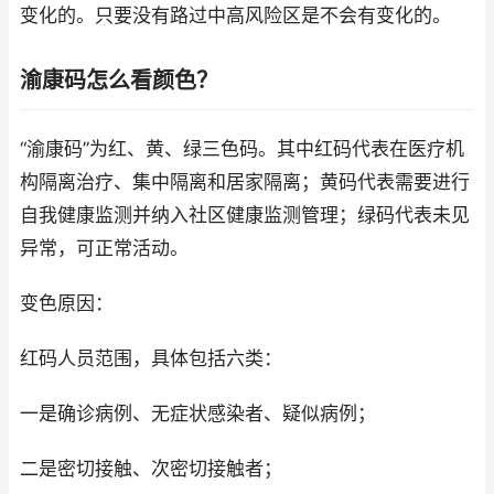
变化的。只要没有路过中高风险区是不会有变化的。
渝康码怎么看颜色？
“渝康码”为红、黄、绿三色码。其中红码代表在医疗机
构隔离治疗、集中隔离和居家隔离；黄码代表需要进行
自我健康监测并纳入社区健康监测管理；绿码代表未见
异常，可正常活动。
变色原因：
红码人员范围，具体包括六类：
一是确诊病例、无症状感染者、疑似病例；
二是密切接触、次密切接触者；