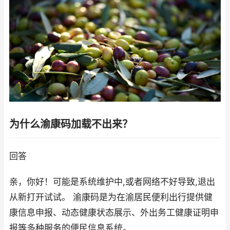
为什么渝康码加载不出来？
回答
亲，你好！可能是系统维护中,或者网络不好导致,退出
从新打开试试。 渝康码是为在渝居民便利出行提供健
康信息申报、动态健康状态展示、外出务工健康证明申
报等多种服务的便民信息系统。