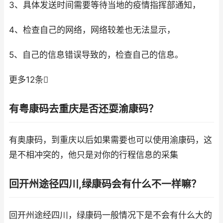
3、具体发送时间需要等待当地的疫情指挥部通知，
4、检查自己的网络，网络较差也无法显示，
5、自己的信息错误导致的，检查自己的信息。
更多12条
有粤康码去重庆是否还耍渝康码？
有奥康码，到重庆以后如果需要也可以使用渝康码，这
是不相冲突的，他只是对你的行程信息的采集
回开州途径四川,绿康码会有什么不一样嘛？
回开州途经四川，绿康码一般情况下是不会有什么大的