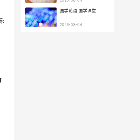
2026-08-04
国学论语 国学课堂
:
2026-08-04
打
比