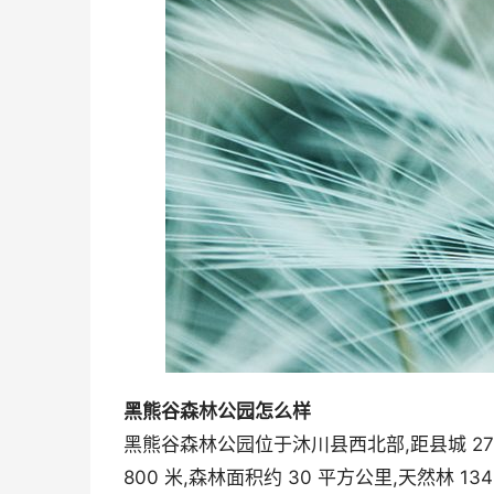
黑熊谷森林公园怎么样
黑熊谷森林公园位于沐川县西北部,距县城 27 公
800 米,森林面积约 30 平方公里,天然林 134