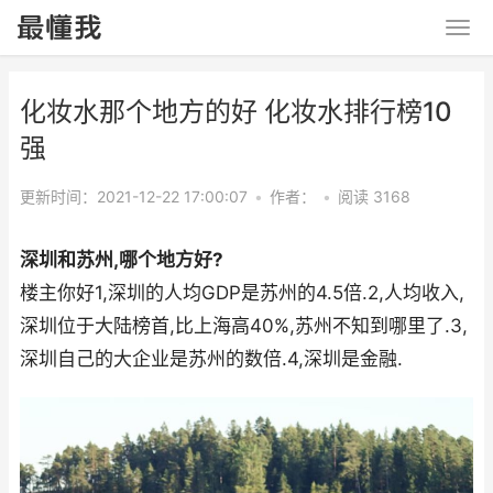
化妆水那个地方的好 化妆水排行榜10
强
更新时间：2021-12-22 17:00:07
•
作者：
•
阅读 3168
深圳和苏州,哪个地方好?
楼主你好1,深圳的人均GDP是苏州的4.5倍.2,人均收入,
深圳位于大陆榜首,比上海高40%,苏州不知到哪里了.3,
深圳自己的大企业是苏州的数倍.4,深圳是金融.