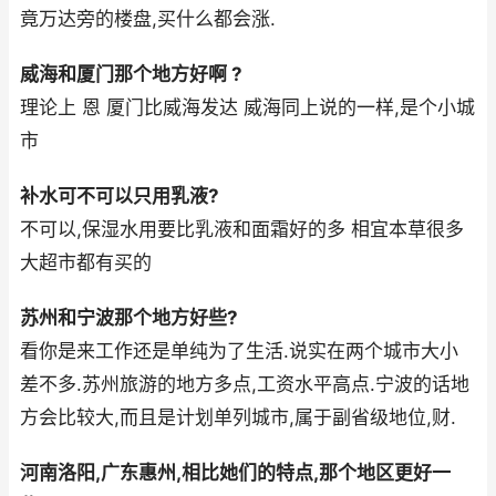
竟万达旁的楼盘,买什么都会涨.
威海和厦门那个地方好啊 ?
理论上 恩 厦门比威海发达 威海同上说的一样,是个小城
市
补水可不可以只用乳液?
不可以,保湿水用要比乳液和面霜好的多 相宜本草很多
大超市都有买的
苏州和宁波那个地方好些?
看你是来工作还是单纯为了生活.说实在两个城市大小
差不多.苏州旅游的地方多点,工资水平高点.宁波的话地
方会比较大,而且是计划单列城市,属于副省级地位,财.
河南洛阳,广东惠州,相比她们的特点,那个地区更好一