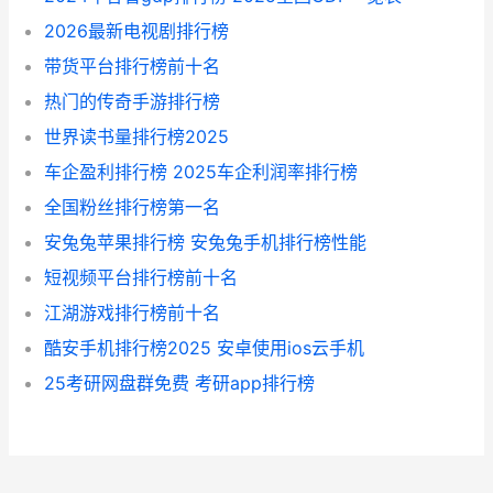
2026最新电视剧排行榜
带货平台排行榜前十名
热门的传奇手游排行榜
世界读书量排行榜2025
车企盈利排行榜 2025车企利润率排行榜
全国粉丝排行榜第一名
安兔兔苹果排行榜 安兔兔手机排行榜性能
短视频平台排行榜前十名
江湖游戏排行榜前十名
酷安手机排行榜2025 安卓使用ios云手机
25考研网盘群免费 考研app排行榜