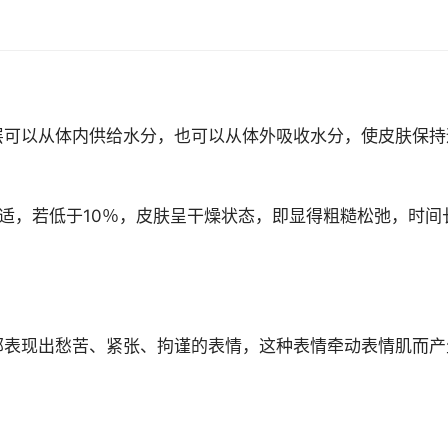
可以从体内供给水分，也可以从体外吸收水分，使皮肤保持
适，若低于10％，皮肤呈干燥状态，即显得粗糙松弛，时间
表现出愁苦、紧张、拘谨的表情，这种表情牵动表情肌而产
。