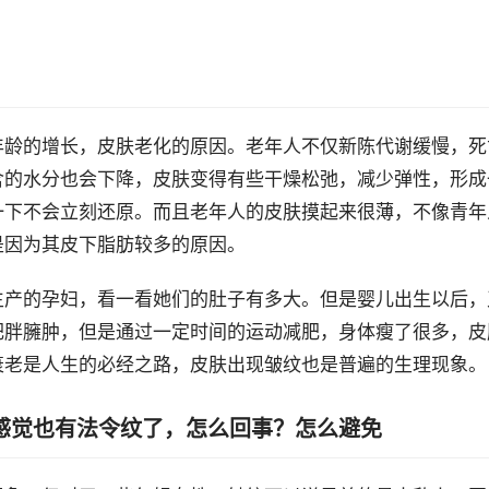
年龄的增长，皮肤老化的原因。老年人不仅新陈代谢缓慢，死
含的水分也会下降，皮肤变得有些干燥松弛，减少弹性，形成
一下不会立刻还原。而且老年人的皮肤摸起来很薄，不像青年
是因为其皮下脂肪较多的原因。
生产的孕妇，看一看她们的肚子有多大。但是婴儿出生以后，
肥胖臃肿，但是通过一定时间的运动减肥，身体瘦了很多，皮
衰老是人生的必经之路，皮肤出现皱纹也是普遍的生理现象。
感觉也有法令纹了，怎么回事？怎么避免