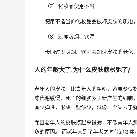
（7）化妆品使用不当
使用不适当的化妆品会破坏皮肤的质地，
（8）过度吸烟、饮酒
长期过度吸烟、饮酒会加速皮肤的老化、
人的年龄大了.为什么皮肤就松弛了/
老年人的皮肤，比青年人的粗糙，容易变得
陈代谢缓慢，死亡的细胞多于新产生的细胞
减少弹性，形成一些皱纹，就像一个失去了
而且老年人的皮肤摸起来很薄，不像青年人
多的原因。 而老年人到了年老之时普遍变瘦