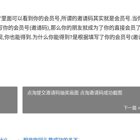
”里面可以看到你的会员号,所谓的邀请码其实就是会员号.当
你的会员号(邀请码),那么你的朋友就成为了你的直接会员了
,你也能得到.为什么你能得到?是根据填写了你的会员号(邀
点淘提交邀请码抽奖画面 点淘邀请码成功截图
下一篇 