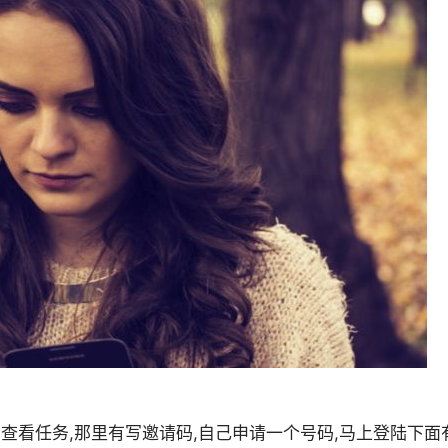
,查看任务,那里有写邀请码,自己申请一个号码,马上登陆下面