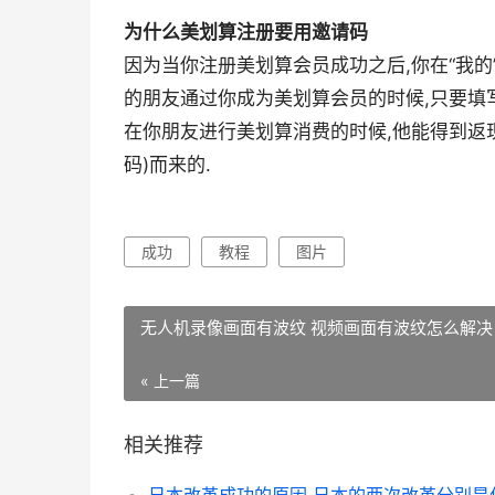
为什么美划算注册要用邀请码
因为当你注册美划算会员成功之后,你在“我的
的朋友通过你成为美划算会员的时候,只要填写
在你朋友进行美划算消费的时候,他能得到返现
码)而来的.
成功
教程
图片
无人机录像画面有波纹 视频画面有波纹怎么解决
« 上一篇
相关推荐