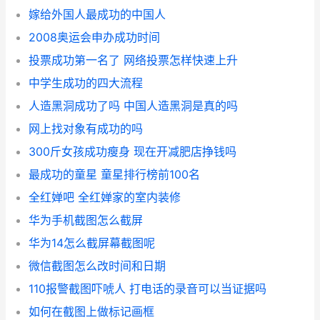
嫁给外国人最成功的中国人
2008奥运会申办成功时间
投票成功第一名了 网络投票怎样快速上升
中学生成功的四大流程
人造黑洞成功了吗 中国人造黑洞是真的吗
网上找对象有成功的吗
300斤女孩成功瘦身 现在开减肥店挣钱吗
最成功的童星 童星排行榜前100名
全红婵吧 全红婵家的室内装修
华为手机截图怎么截屏
华为14怎么截屏幕截图呢
微信截图怎么改时间和日期
110报警截图吓唬人 打电话的录音可以当证据吗
如何在截图上做标记画框