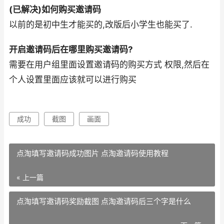
(已解决)如何购买邀请码
以前的是初中生才能买的,改版后小学生也能买了.
开启邀请码后在哪里购买邀请码?
需要在用户组里面设置邀请码的购买方式 权限,然后在
个人设置里面应该就可以进行购买
成功
截图
画面
点淘填写邀请码成功图片 点淘邀请码使用教程
« 上一篇
点淘填写邀请码奖励截图 点淘邀请码后三个字是什么