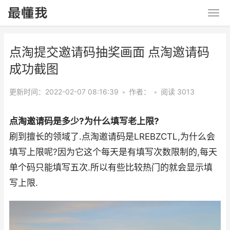
点淘提交邀请码抽奖画面 点淘邀请码
成功截图
更新时间：2022-02-07 08:16:39
•
作者：
•
阅读 3013
点淘邀请码是多少?为什么填写老上限?
刷到擅长的领域了.点淘邀请码是LREBZCTL,为什么会
填写上限呢?因为它这个每天是有填写次数限制的,每天
单个码只能填写五次.所以有些比较热门的就会显示填
写上限.