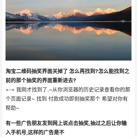
淘宝二维码抽奖界面关掉了 怎么再找到?怎么能找到之
前的那个抽奖的界面重新进去?
=-= 我刚才找到了.~从你浏览器的历史记录查看你的那
个页面记录~ 找到 付款成功即刻抽奖那个 希望对你有
帮助~
有一些广告朋友发到网上说点击抽奖,抽过之后让你输
入手机号,这样的广告是不