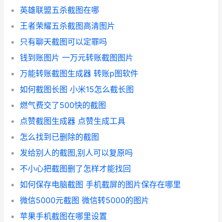
英雄联盟五杀截图在哪
王者荣耀五杀截图高清图片
只有聊天截图可以定罪吗
钱到账图片 一万元转账截图图片
万能转账截图生成器 转账p图软件
如何截图长图 小米15怎么截长图
燃气费交了500快的截图
点赞截图生成器 点赞生成工具
怎么找到已删除的截图
发给别人的截图,别人可以复原吗
不小心把截图删了怎样才能找回
如何保存电脑截图 手机截屏的图片保存在哪里
微信5000元截图 微信转5000的图片
苹果手机截图在哪里设置